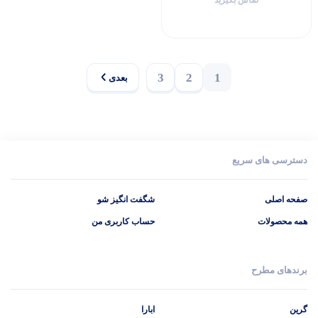
3
2
1
بعدی
دسترسی های سریع
صفحه اصلی
شگفت انگیز شو
همه محصولات
حساب کاربری من
برندهای مطرح
گرین
ابارا