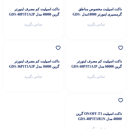
داکت اسپلیت مخصوص مناطق
داکت اسپلیت کم مصرف اینورتر
گرمسیری اینورتر 18000مدل GDS-
گرین 48000 مدل GDS-48P3T1A2P
18P1T3A2P
تماس بگیرید
تماس بگیرید
داکت اسپلیت کم مصرف اینورتر
داکت اسپلیت کم مصرف اینورتر
گرین 60000 مدل GDS-60P3T1A2P
گرین 36000 مدل GDS-36P1T1A2P
تماس بگیرید
تماس بگیرید
داکت اسپلیت ON/OFF-T3 گرین
48000 مدل GDS-48P3T3/R1N
تماس بگیرید