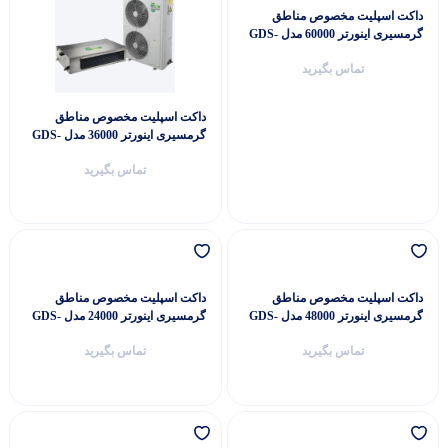
داکت اسپلیت مخصوص مناطق
گرمسیری اینورتر 60000 مدل GDS-
60P1T3A2P
تماس بگیرید
داکت اسپلیت مخصوص مناطق
گرمسیری اینورتر 36000 مدل GDS-
36P1T3A2P
تماس بگیرید
داکت اسپلیت مخصوص مناطق
داکت اسپلیت مخصوص مناطق
گرمسیری اینورتر 48000 مدل GDS-
گرمسیری اینورتر 24000 مدل GDS-
24P1T3A2P
48P1T3A2P
تماس بگیرید
تماس بگیرید