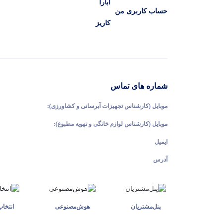
ابارا
حساب کاربری من
کاریز
شماره های تماس
موبایل (کارشناس تجهیزات آبرسانی و کشاورزی):
موبایل (کارشناس لوازم خانگی و تهویه مطبوع):
ایمیل
آدرس
پنل‌مشتریان
هوش‌مصنوعی
انتخا