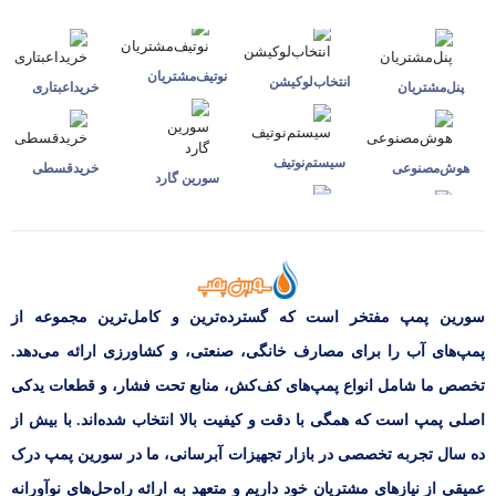
نوتیف‌مشتریان
انتخاب‌لوکیشن
پنل‌مشتریان
خرید‌اعبتاری
سیستم‌نوتیف
هوش‌مصنوعی
خرید‌قسطی
سورین گارد
سورین پمپ مفتخر است که گسترده‌ترین و کامل‌ترین مجموعه از
پمپ‌های آب را برای مصارف خانگی، صنعتی، و کشاورزی ارائه می‌دهد.
تخصص ما شامل انواع پمپ‌های کف‌کش، منابع تحت فشار، و قطعات یدکی
اصلی پمپ است که همگی با دقت و کیفیت بالا انتخاب شده‌اند. با بیش از
ده سال تجربه تخصصی در بازار تجهیزات آبرسانی، ما در سورین پمپ درک
عمیقی از نیازهای مشتریان خود داریم و متعهد به ارائه راه‌حل‌های نوآورانه