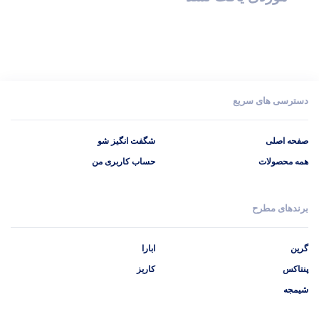
دسترسی های سریع
صفحه اصلی
شگفت انگیز شو
همه محصولات
حساب کاربری من
برندهای مطرح
گرین
ابارا
پنتاکس
کاریز
شیمجه