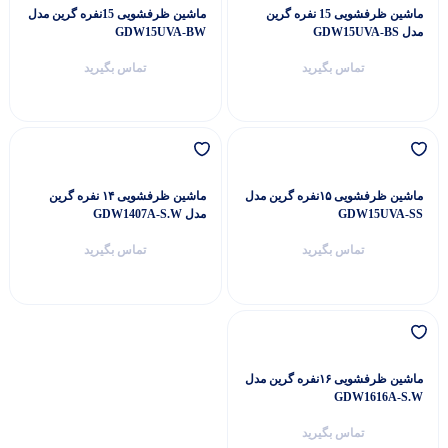
ماشین ظرفشویی 15 نفره گرین
ماشین ظرفشویی 15نفره گرین مدل
مدل GDW15UVA-BS
GDW15UVA-BW
تماس بگیرید
تماس بگیرید
ماشین ظرفشویی ۱۵نفره گرین مدل
ماشین ظرفشویی ۱۴ نفره گرین
GDW15UVA-SS
مدل GDW1407A-S.W
تماس بگیرید
تماس بگیرید
ماشین ظرفشویی ۱۶نفره گرین مدل
GDW1616A-S.W
تماس بگیرید