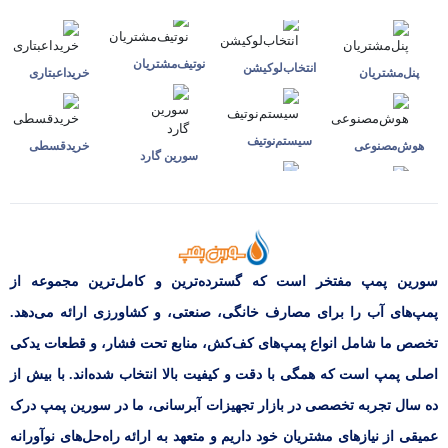
نوتیف‌مشتریان
انتخاب‌لوکیشن
پنل‌مشتریان
خرید‌اعبتاری
سیستم‌نوتیف
هوش‌مصنوعی
خرید‌قسطی
سورین گارد
سورین پمپ مفتخر است که گسترده‌ترین و کامل‌ترین مجموعه از
پمپ‌های آب را برای مصارف خانگی، صنعتی، و کشاورزی ارائه می‌دهد.
تخصص ما شامل انواع پمپ‌های کف‌کش، منابع تحت فشار، و قطعات یدکی
اصلی پمپ است که همگی با دقت و کیفیت بالا انتخاب شده‌اند. با بیش از
ده سال تجربه تخصصی در بازار تجهیزات آبرسانی، ما در سورین پمپ درک
عمیقی از نیازهای مشتریان خود داریم و متعهد به ارائه راه‌حل‌های نوآورانه