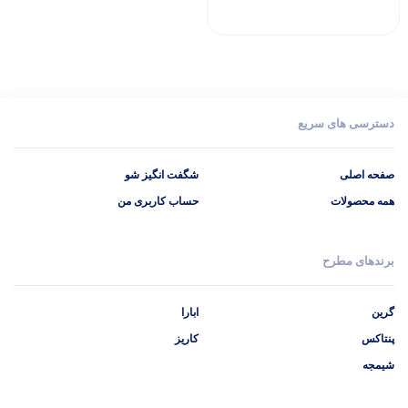
دسترسی های سریع
صفحه اصلی
شگفت انگیز شو
همه محصولات
حساب کاربری من
برندهای مطرح
گرین
ابارا
پنتاکس
کاریز
شیمجه