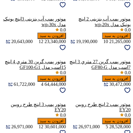
موتور پمپ آب بنزینی 2 اینچ
موتور پمپ آب بنزینی 3اینچ یونیک
یونیک مدل wp-20x
مدل wp-30x
0.0
0.0
افزودن به سبد
افزودن به سبد
20,643,000
12
23,340,000
19,190,000
10
21,265,000
موتور پمپ گرين 27 متري 3 اینچ
موتور پمپ گرين 30 متري 4 اینچ
7اسب مدل GF80-G
15اسب مدل GF100-G1
0.0
0.0
افزودن به سبد
افزودن به سبد
61,722,000
4
64,444,000
30,472,000
موتور پمپ 2 اینچ طرح روبین
موتور پمپ 3 اینچ طرح روبین
EY20
EY20
0.0
0.0
افزودن به سبد
افزودن به سبد
26,971,000
12
30,601,000
26,971,000
5
28,528,000