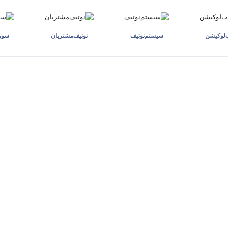
ب‌لوکیشن
سیستم‌نوتیف
نوتیف‌مشتریان
سوری