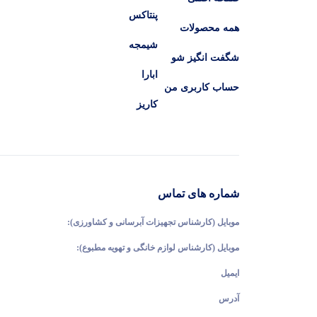
پنتاکس
همه محصولات
شیمجه
شگفت انگیز شو
ابارا
حساب کاربری من
کاریز
شماره های تماس
موبایل (کارشناس تجهیزات آبرسانی و کشاورزی):
موبایل (کارشناس لوازم خانگی و تهویه مطبوع):
ایمیل
آدرس