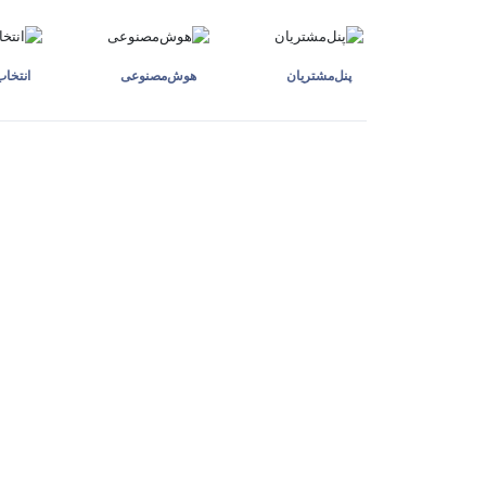
پنل‌مشتریان
هوش‌مصنوعی
انتخا