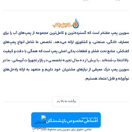
سورین پمپ مفتخر است که گسترده‌ترین و کامل‌ترین مجموعه از پمپ‌های آب را برای
مصارف خانگی، صنعتی، و کشاورزی ارائه می‌دهد. تخصص ما شامل انواع پمپ‌های
کف‌کش، منابع تحت فشار، و قطعات یدکی اصلی پمپ است که همگی با دقت و کیفیت
بالا انتخاب شده‌اند. با بیش از ده سال تجربه تخصصی در بازار تجهیزات آبرسانی، ما در
سورین پمپ درک عمیقی از نیازهای مشتریان خود داریم و متعهد به ارائه راه‌حل‌های
نوآورانه و قابل اعتماد هستیم.
برگشت به بالا
امکان خرید به صورت
اقساطی مخصوص بازنشستگان
تمامی حقوق برای سورین پمپ محفوظ است