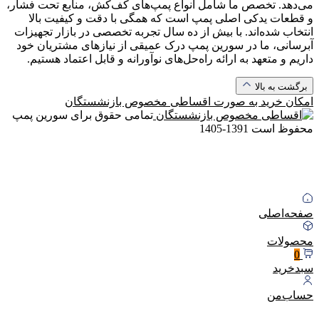
می‌دهد. تخصص ما شامل انواع پمپ‌های کف‌کش، منابع تحت فشار،
و قطعات یدکی اصلی پمپ است که همگی با دقت و کیفیت بالا
انتخاب شده‌اند. با بیش از ده سال تجربه تخصصی در بازار تجهیزات
آبرسانی، ما در سورین پمپ درک عمیقی از نیازهای مشتریان خود
داریم و متعهد به ارائه راه‌حل‌های نوآورانه و قابل اعتماد هستیم.
برگشت به بالا
امکان خرید به صورت
اقساطی مخصوص بازنشستگان
تمامی حقوق برای سورین پمپ
محفوظ است
1391-1405
صفحه‌اصلی
محصولات
0
سبد‌خرید
حساب‌من