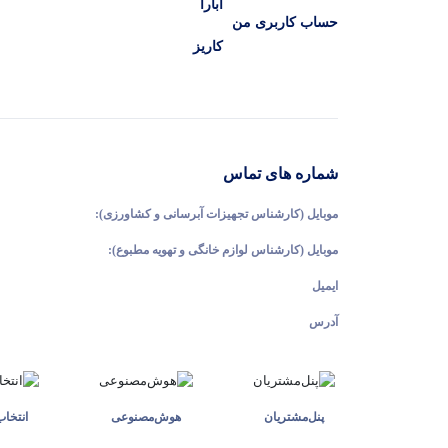
ابارا
حساب کاربری من
کاریز
شماره های تماس
موبایل (کارشناس تجهیزات آبرسانی و کشاورزی):
موبایل (کارشناس لوازم خانگی و تهویه مطبوع):
ایمیل
آدرس
پنل‌مشتریان
هوش‌مصنوعی
انتخا