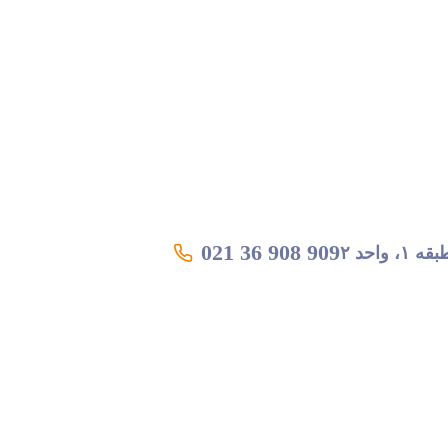
021 36 908 909