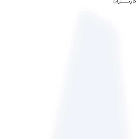
کاربـــــران