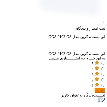
ثبت‌ امتیاز‌ و‌ دیدگاه
اتو ایستاده گرین مدل GGS-9102-GS
اتو ایستاده گرین مدل GGS-9102-GS
به این کـــالا چه امتـــــــیازی میدهید
5
4
3
2
1
ادامه
ثبـــــت‌دیدگاه
به‌عنوان کاربر