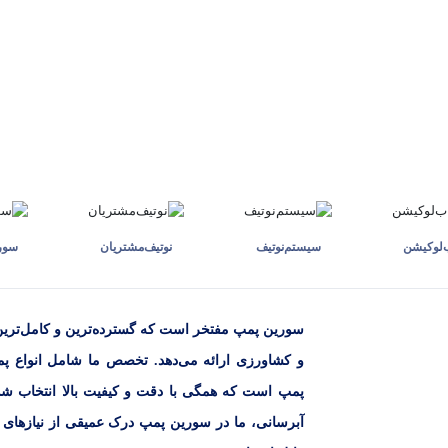
ب‌لوکیشن
سیستم‌نوتیف
نوتیف‌مشتریان
سوری
سورین پمپ مفتخر است که گسترده‌ترین و کامل‌تری
و کشاورزی ارائه می‌دهد. تخصص ما شامل انواع پ
پمپ است که همگی با دقت و کیفیت بالا انتخاب شده
آبرسانی، ما در سورین پمپ درک عمیقی از نیازهای مشت