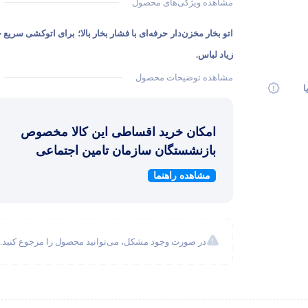
مشاهده ویژگی‌های محصول
اتو بخار مخزن‌دار حرفه‌ای با فشار بخار بالا؛ برای اتوکشی سریع
زیاد لباس.
مشاهده توضیحات محصول
ا
امکان خرید اقساطی این کالا مخصوص
بازنشستگان سازمان تامین اجتماعی
مشاهده راهنما
در صورت وجود مشکل، می‌توانید محصول را مرجوع کنید.