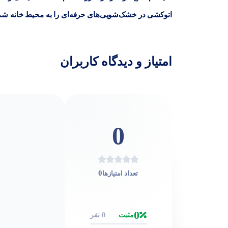
اتوکشی در خشک‌شویی‌های حرفه‌ای را به محیط خانه شما
امتیاز و دیدگاه کاربران
0
0
تعداد امتیازها
0
مثبت
0 نفر