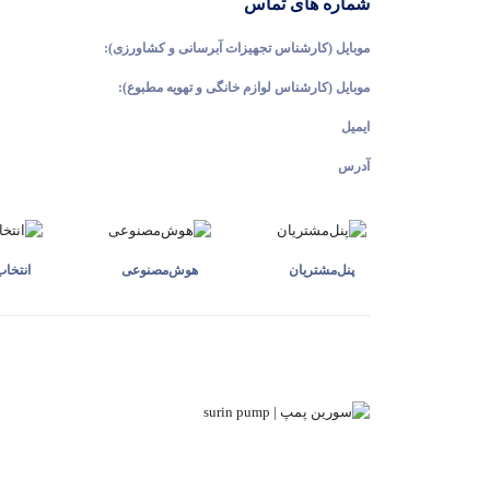
شماره های تماس
موبایل (کارشناس تجهیزات آبرسانی و کشاورزی):
موبایل (کارشناس لوازم خانگی و تهویه مطبوع):
ایمیل
آدرس
پنل‌مشتریان
هوش‌مصنوعی
انتخا