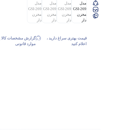
قیمت بهتری سراغ دارید ،
گزارش مشخصات کالا ی
اعلام کنید
موارد قانونی