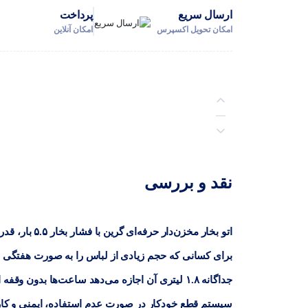
ارسال سریع
پرداخت
امکان تحویل اکسپرس
امکان آنلاین
توضیحات
نقد و بررسی
نظرات (0)
اتو بخار مخزن
برای کسانی که حجم زیادی از لباس را به صورت هفتگی 
جداگانه ۱.۸ لیتری آن اجازه می‌دهد ساعت‌ها بدون 
سیستم قطع خودکار در صورت عدم استفاده، ایمنی و کارای