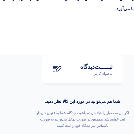
 می‌آورد.
ثبـــــت‌دیدگاه
به‌عنوان کاربر
شما هم می‌توانید در مورد این کالا نظر دهید.
اگر این محصول را قبلا خریده باشید، دیدگاه شما به عنوان خریدار
ثبت خواهد شد. همچنین در صورت تمایل می‌توانید به صورت
ناشناس نیز دیدگاه خود را ثبت کنید.