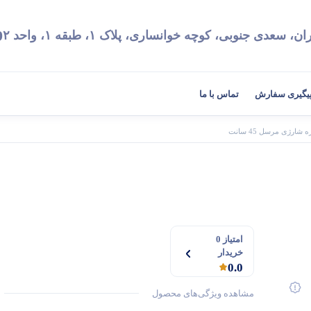
9
ان، سعدی جنوبی، کوچه خوانساری، پلاک ۱، طبقه ۱، واحد ۲
یگیری سفارش
تماس با ما
ه شارژی مرسل 45 سانت
امتیاز 0
خریدار
0.0
مشاهده ویژگی‌های محصول