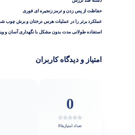
دسته ضد لرزش
حفاظت از پس زدن و ترمز زنجیره ای فوری
عملکرد برتر را در عملیات هرس درختان و برش چوب شما 
استفاده طولانی مدت بدون مشکل با نگهداری آسان و وی
امتیاز و دیدگاه کاربران
0
0
تعداد امتیازها