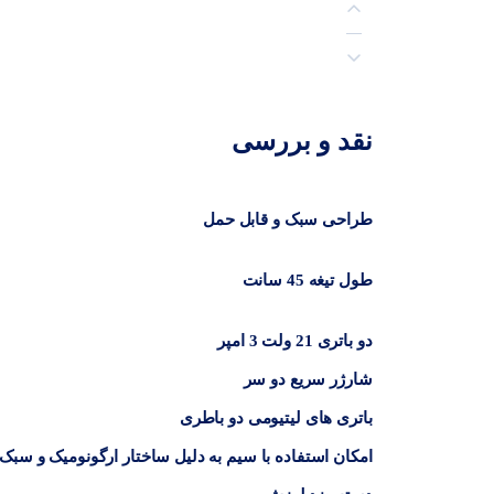
توضیحات
نقد و بررسی
نظرات (0)
طراحی سبک و قابل حمل
طول تیغه 45 سانت
دو باتری 21 ولت 3 امپر
شارژر سریع دو سر
باتری های لیتیومی دو باطری
امکان استفاده با سیم به دلیل ساختار ارگونومیک و سبک 