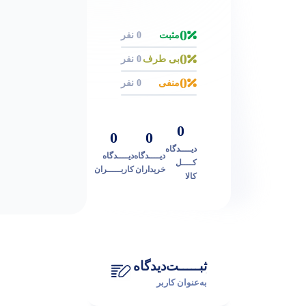
0
مثبت
0 نفر
0
بی طرف
0 نفر
0
منفی
0 نفر
0
0
0
دیــــدگاه
دیــــدگاه
دیــــدگاه
کــــل
خریداران
کاربـــــران
کالا
ثبـــــت‌دیدگاه
به‌عنوان کاربر