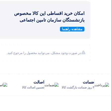
امکان خرید اقساطی این کالا مخصوص
بازنشستگان سازمان تامین اجتماعی
مشاهده راهنما
در صورت وجود مشکل، می‌توانید محصول را مرجوع کنید.
ضمانت
اصالت
۳ روز ضمانت بازگشت کالا
تضمین اصالت کالا