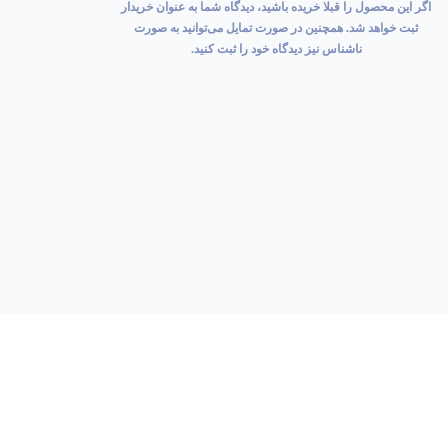
اگر این محصول را قبلا خریده باشید، دیدگاه شما به عنوان خریدار
ثبت خواهد شد. همچنین در صورت تمایل می‌توانید به صورت
ناشناس نیز دیدگاه خود را ثبت کنید.