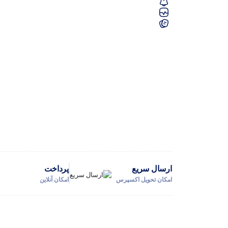
ارسال سریع
پرداخت
امکان تحویل اکسپرس
امکان آنلاین