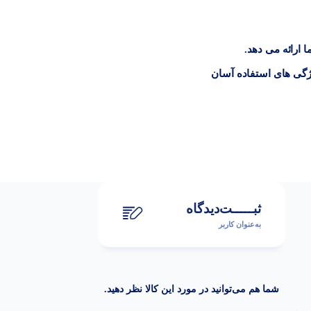
ارائه می دهد.
ژگی های استفاده آسان
ثبـــــت‌دیدگاه
به‌عنوان کاربر
شما هم می‌توانید در مورد این کالا نظر دهید.