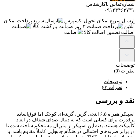
شماره‌تماس‌ با‌کارشناس
۰۹۱۲۴۴۶۳۷۳۱
ارسال سریع
امکان تحویل اکسپرس
پرداخت
امکان
آنلاین
ضمانت
۳ روز ضمانت بازگشت کالا
اصالت
تضمین اصالت کالا
توضیحات
نظرات (0)
توضیحات
نظرات (0)
نقد و بررسی
اسپیکر همراه ۶.۵ اینچی گرین، گزینه‌ای کوچک اما فوق‌العاده
پرقدرت برای کسانی است که به دنبال صدای شفاف در ابعاد
کامپکت هستند. بدنه این اسپیکر از متریال مستحکم ساخته شده تا
در برابر ضربه‌های احتمالی در هنگام جابجایی کاملاً مقاوم باشد. با