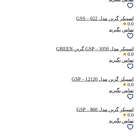
اسپیکر گرین مدل GSS – 622
0.0
تماس بگیرید
اسپیکر مدل GSP – 1050 گرین GREEN
0.0
تماس بگیرید
اسپیکر گرین مدل GSP – 12120
0.0
تماس بگیرید
اسپیکر گرین مدل GSP – 860
0.0
تماس بگیرید