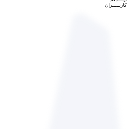
کاربـــــران