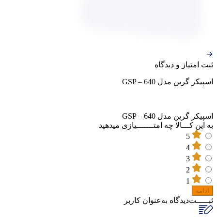
ثبت‌ امتیاز‌ و‌ دیدگاه
اسپیکر گرین مدل GSP – 640
اسپیکر گرین مدل GSP – 640
به این کـــالا چه امتـــــــیازی میدهید
5
4
3
2
1
ادامه
ثبـــــت‌دیدگاه
به‌عنوان کاربر