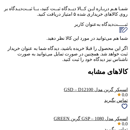
شمـا هـم دربـاره ایـن کــالا دیــدگاه ثبــت کنید، بــا ثبــت‌دیـدگاه بر
روی کالاهای خریداری شده ۵ امتیاز دریافت کنید.
ثبـــــت‌دیدگاه
به‌عنوان کاربر
شما هم می‌توانید در مورد این کالا نظر دهید.
اگر این محصول را قبلا خریده باشید، دیدگاه شما به عنوان خریدار
ثبت خواهد شد. همچنین در صورت تمایل می‌توانید به صورت
ناشناس نیز دیدگاه خود را ثبت کنید.
کالاهای مشابه
اسپیکر گرین مدل GSD – D12100
0.0
تماس بگیرید
اسپیکر مدل GSP – 1080 گرین GREEN
0.0
تماس بگیرید