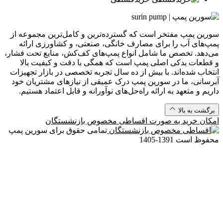
سورین پمپ مفتخر است که گسترده‌ترین و کامل‌ترین مجموعه از
پمپ‌های آب را برای مصارف خانگی، صنعتی، و کشاورزی ارائه
می‌دهد. تخصص ما شامل انواع پمپ‌های کف‌کش، منابع تحت فشار،
و قطعات یدکی اصلی پمپ است که همگی با دقت و کیفیت بالا
انتخاب شده‌اند. با بیش از ده سال تجربه تخصصی در بازار تجهیزات
آبرسانی، ما در سورین پمپ درک عمیقی از نیازهای مشتریان خود
داریم و متعهد به ارائه راه‌حل‌های نوآورانه و قابل اعتماد هستیم.
برگشت به بالا
امکان خرید به صورت
اقساطی مخصوص بازنشستگان
تمامی حقوق برای سورین پمپ
محفوظ است
1391-1405