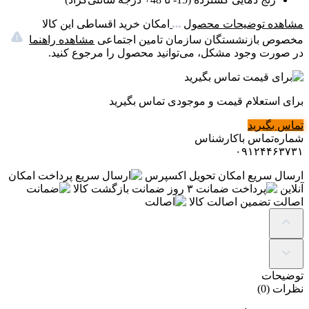
مشاهده توضیحات محصول
امکان خرید اقساطی این کالا
مخصوص بازنشستگان سازمان تامین اجتماعی
مشاهده راهنما
در صورت وجود مشکل، می‌توانید محصول را مرجوع کنید.
برای استعلام قیمت و موجودی تماس بگیرید
تماس بگیرید
شماره‌تماس‌ با‌کارشناس
۰۹۱۲۴۴۶۳۷۳۱
ارسال سریع
امکان تحویل اکسپرس
پرداخت
امکان
آنلاین
ضمانت
۳ روز ضمانت بازگشت کالا
اصالت
تضمین اصالت کالا
توضیحات
نظرات (0)