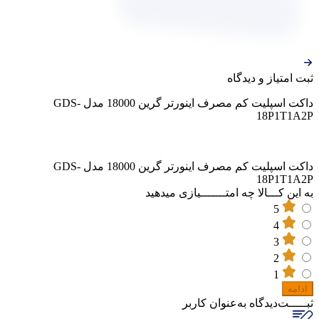
ثبت‌ امتیاز‌ و‌ دیدگاه
داکت اسپلیت کم مصرف اینورتر گرین 18000 مدل GDS-
18P1T1A2P
داکت اسپلیت کم مصرف اینورتر گرین 18000 مدل GDS-
18P1T1A2P
به این کـــالا چه امتـــــــیازی میدهید
5
4
3
2
1
ادامه
ثبـــــت‌دیدگاه
به‌عنوان کاربر