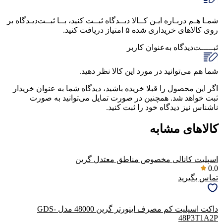
شمـا هـم دربـاره ایـن کــالا دیــدگاه ثبــت کنید، بــا ثبــت‌دیـدگاه بر
روی کالاهای خریداری شده ۵ امتیاز دریافت کنید.
ثبـــــت‌دیدگاه
به‌عنوان کاربر
شما هم می‌توانید در مورد این کالا نظر دهید.
اگر این محصول را قبلا خریده باشید، دیدگاه شما به عنوان خریدار
ثبت خواهد شد. همچنین در صورت تمایل می‌توانید به صورت
ناشناس نیز دیدگاه خود را ثبت کنید.
کالاهای مشابه
اسپلیت کانالی مخصوص مناطق معتدل گرین
0.0
تماس بگیرید
داکت اسپلیت کم مصرف اینورتر گرین 48000 مدل GDS-
48P3T1A2P