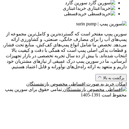
سورین گارد
خرید‌اعبتاری
خرید‌قسطی
سورین پمپ مفتخر است که گسترده‌ترین و کامل‌ترین مجموعه از
پمپ‌های آب را برای مصارف خانگی، صنعتی، و کشاورزی ارائه
می‌دهد. تخصص ما شامل انواع پمپ‌های کف‌کش، منابع تحت فشار،
و قطعات یدکی اصلی پمپ است که همگی با دقت و کیفیت بالا
انتخاب شده‌اند. با بیش از ده سال تجربه تخصصی در بازار تجهیزات
آبرسانی، ما در سورین پمپ درک عمیقی از نیازهای مشتریان خود
داریم و متعهد به ارائه راه‌حل‌های نوآورانه و قابل اعتماد هستیم.
برگشت به بالا
امکان خرید به صورت
اقساطی مخصوص بازنشستگان
تمامی حقوق برای سورین پمپ
محفوظ است
1391-1405