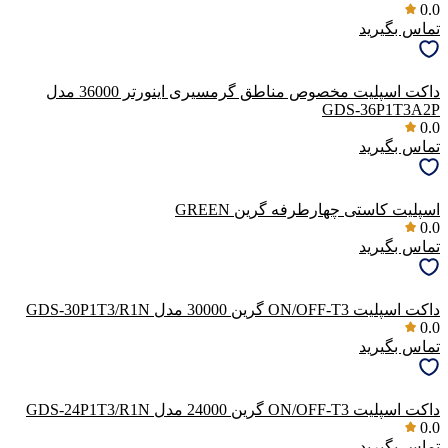
0.0
تماس بگیرید
داکت اسپلیت مخصوص مناطق گرمسیری اینورتر 36000 مدل
GDS-36P1T3A2P
0.0
تماس بگیرید
اسپلیت کاستی چهارطرفه گرین GREEN
0.0
تماس بگیرید
داکت اسپلیت ON/OFF-T3 گرین 30000 مدل GDS-30P1T3/R1N
0.0
تماس بگیرید
داکت اسپلیت ON/OFF-T3 گرین 24000 مدل GDS-24P1T3/R1N
0.0
تماس بگیرید