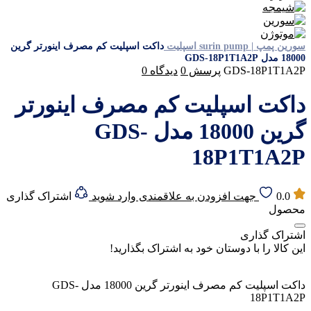
سورین پمپ | surin pump
اسپلیت
داکت اسپلیت کم مصرف اینورتر گرین
18000 مدل GDS-18P1T1A2P
GDS-18P1T1A2P
پرسش
0
دیدگاه
0
داکت اسپلیت کم مصرف اینورتر
گرین 18000 مدل GDS-
18P1T1A2P
0.0
جهت افزودن به علاقمندی وارد شوید
اشتراک گذاری
محصول
اشتراک گذاری
این کالا را با دوستان خود به اشتراک بگذارید!
داکت اسپلیت کم مصرف اینورتر گرین 18000 مدل GDS-
18P1T1A2P