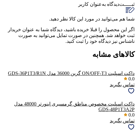
ثبـــــت‌دیدگاه
به‌عنوان کاربر
شما هم می‌توانید در مورد این کالا نظر دهید.
اگر این محصول را قبلا خریده باشید، دیدگاه شما به عنوان خریدار
ثبت خواهد شد. همچنین در صورت تمایل می‌توانید به صورت
ناشناس نیز دیدگاه خود را ثبت کنید.
کالاهای مشابه
داکت اسپلیت ON/OFF-T3 گرین 36000 مدل GDS-36P1T3/R1N
0.0
تماس بگیرید
داکت اسپلیت مخصوص مناطق گرمسیری اینورتر 48000 مدل
GDS-48P1T3A2P
0.0
تماس بگیرید