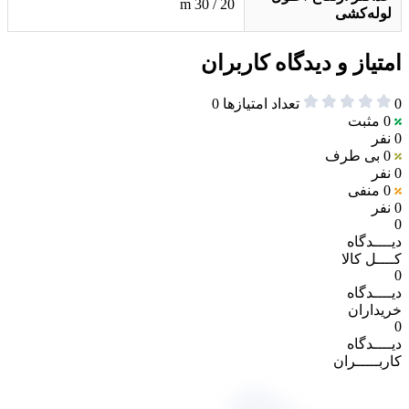
20 / 30 m
لوله‌کشی
امتیاز و دیدگاه کاربران
0
تعداد امتیازها
0
0
مثبت
0 نفر
0
بی طرف
0 نفر
0
منفی
0 نفر
0
دیــــدگاه
کــــل کالا
0
دیــــدگاه
خریداران
0
دیــــدگاه
کاربـــــران