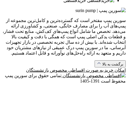
خرید‌قسطی
سورین پمپ مفتخر است که گسترده‌ترین و کامل‌ترین مجموعه از
پمپ‌های آب را برای مصارف خانگی، صنعتی، و کشاورزی ارائه
می‌دهد. تخصص ما شامل انواع پمپ‌های کف‌کش، منابع تحت فشار،
و قطعات یدکی اصلی پمپ است که همگی با دقت و کیفیت بالا
انتخاب شده‌اند. با بیش از ده سال تجربه تخصصی در بازار تجهیزات
آبرسانی، ما در سورین پمپ درک عمیقی از نیازهای مشتریان خود
داریم و متعهد به ارائه راه‌حل‌های نوآورانه و قابل اعتماد هستیم.
برگشت به بالا
امکان خرید به صورت
اقساطی مخصوص بازنشستگان
تمامی حقوق برای سورین پمپ
محفوظ است
1391-1405