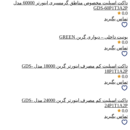
داکت اسپلیت مخصوص مناطق گرمسیری اینورتر 60000 مدل
GDS-60P1T3A2P
0.0
تماس بگیرید
یونیت داخلی – دیواری گرین GREEN
0.0
تماس بگیرید
داکت اسپلیت کم مصرف اینورتر گرین 18000 مدل GDS-
18P1T1A2P
0.0
تماس بگیرید
داکت اسپلیت کم مصرف اینورتر گرین 24000 مدل GDS-
24P1T1A2P
0.0
تماس بگیرید