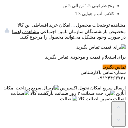
رنج ظرفیتی 1.5 تن الی 5 تن
کلاس آب و هوایی T3
مشاهده توضیحات محصول
امکان خرید اقساطی این کالا
مخصوص بازنشستگان سازمان تامین اجتماعی
مشاهده راهنما
در صورت وجود مشکل، می‌توانید محصول را مرجوع کنید.
برای استعلام قیمت و موجودی تماس بگیرید
تماس بگیرید
شماره‌تماس‌ با‌کارشناس
۰۹۱۲۴۴۶۳۷۳۱
ارسال سریع
امکان تحویل اکسپرس
پرداخت
امکان
آنلاین
ضمانت
۳ روز ضمانت بازگشت کالا
اصالت
تضمین اصالت کالا