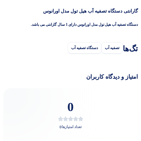
گارانتی دستگاه تصفیه آب هیل تول مدل اورانوس
دستگاه تصفیه آب هیل تول مدل اورانوس دارای 1 سال گارانتی می باشد.
تگ‌ها
تصفیه آب
دستگاه تصفیه آب
امتیاز و دیدگاه کاربران
0
0
تعداد امتیازها