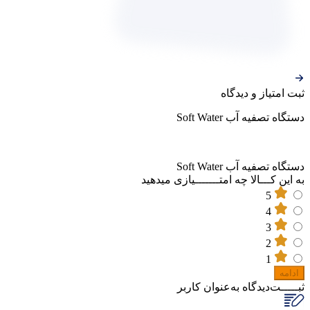
ثبت‌ امتیاز‌ و‌ دیدگاه
دستگاه تصفیه آب Soft Water
دستگاه تصفیه آب Soft Water
به این کـــالا چه امتـــــــیازی میدهید
5
4
3
2
1
ادامه
ثبـــــت‌دیدگاه
به‌عنوان کاربر