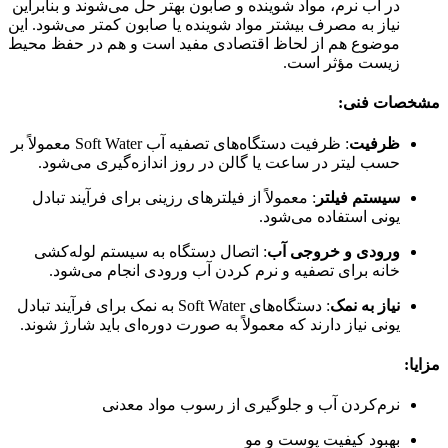
در آب نرم، مواد شوینده و صابون بهتر حل می‌شوند و بنابراین
نیاز به مصرف بیشتر مواد شوینده یا صابون کمتر می‌شود. این
موضوع هم از لحاظ اقتصادی مفید است و هم در حفظ محیط
زیست مؤثر است.
مشخصات فنی:
ظرفیت
: ظرفیت دستگاه‌های تصفیه آب Soft Water معمولاً بر
حسب لیتر در ساعت یا گالن در روز اندازه‌گیری می‌شود.
سیستم فیلتر
: معمولاً از فیلترهای رزینی برای فرآیند تبادل
یونی استفاده می‌شود.
ورودی و خروجی آب
: اتصال دستگاه به سیستم لوله‌کشی
خانه برای تصفیه و نرم کردن آب ورودی انجام می‌شود.
نیاز به نمک
: دستگاه‌های Soft Water به نمک برای فرآیند تبادل
یونی نیاز دارند که معمولاً به صورت دوره‌ای باید شارژ شوند.
مزایا:
نرم‌کردن آب و جلوگیری از رسوب مواد معدنی
بهبود کیفیت پوست و مو