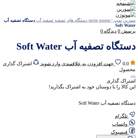
سورین پمپ | surin pump
دستگاه های تصفیه
تصفیه آب
دستگاه تصفیه آب
Soft Water
پرسش
0
دیدگاه
0
دستگاه تصفیه آب Soft Water
0.0
جهت افزودن به علاقمندی وارد شوید
اشتراک گذاری
محصول
اشتراک گذاری
این کالا را با دوستان خود به اشتراک بگذارید!
دستگاه تصفیه آب Soft Water
تلگرام
واتساپ
فیسبوک