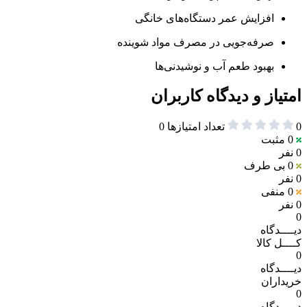
افزایش عمر دستگاه‌های خانگی
صرفه‌جویی در مصرف مواد شوینده
بهبود طعم آب و نوشیدنی‌ها
امتیاز و دیدگاه کاربران
0
تعداد امتیازها
0
0
مثبت
0 نفر
0
بی طرف
0 نفر
0
منفی
0 نفر
0
دیــــدگاه
کــــل کالا
0
دیــــدگاه
خریداران
0
دیــــدگاه