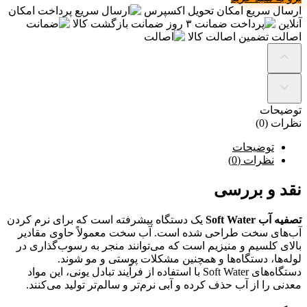
ارسال سریع
امکان تحویل اکسپرس
پرداخت
امکان
آنلاین
ضمانت
۳ روز ضمانت بازگشت کالا
اصالت
تضمین اصالت کالا
توضیحات
نظرات (0)
توضیحات
نظرات (0)
نقد و بررسی
تصفیه آب Soft Water
یک دستگاه پیشرفته است که برای نرم کردن
آب‌های سخت طراحی شده است. آب سخت معمولاً حاوی مقادیر
بالای کلسیم و منیزیم است که می‌توانند منجر به رسوب‌گذاری در
لوله‌ها، دستگاه‌ها و همچنین مشکلات پوستی و مو شوند.
دستگاه‌های Soft Water با استفاده از فرآیند تبادل یونی، این مواد
معدنی را از آب حذف کرده و آبی نرم‌تر و سالم‌تر تولید می‌کنند.