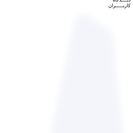
کاربـــــران