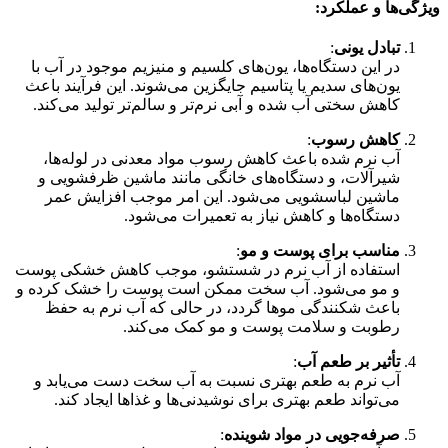
ویژگی‌ها و عملکرد:
تبادل یونی
:
در این دستگاه‌ها، یون‌های کلسیم و منیزیم موجود در آب با
یون‌های سدیم یا پتاسیم جایگزین می‌شوند. این فرآیند باعث
کاهش سختی آب شده و آبی نرم‌تر و سالم‌تر تولید می‌کند.
کاهش رسوب
:
آب نرم شده باعث کاهش رسوب مواد معدنی در لوله‌ها،
شیرآلات، و دستگاه‌های خانگی مانند ماشین ظرفشویی و
ماشین لباسشویی می‌شود. این امر موجب افزایش عمر
دستگاه‌ها و کاهش نیاز به تعمیرات می‌شود.
مناسب برای پوست و مو
:
استفاده از آب نرم در شستشو، موجب کاهش خشکی پوست
و مو می‌شود. آب سخت ممکن است پوست را خشک کرده و
باعث شکنندگی موها گردد، در حالی که آب نرم به حفظ
رطوبت و سلامت پوست و مو کمک می‌کند.
تأثیر بر طعم آب
:
آب نرم به طعم بهتری نسبت به آب سخت دست می‌یابد و
می‌تواند طعم بهتری برای نوشیدنی‌ها و غذاها ایجاد کند.
صرفه‌جویی در مواد شوینده
: