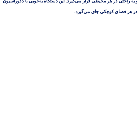
درن و شیک است و به راحتی در هر محیطی قرار می‌گیرد. این دستگاه به‌خوبی با دکوراسیون
ی در هر فضای کوچکی جای می‌گیرد.