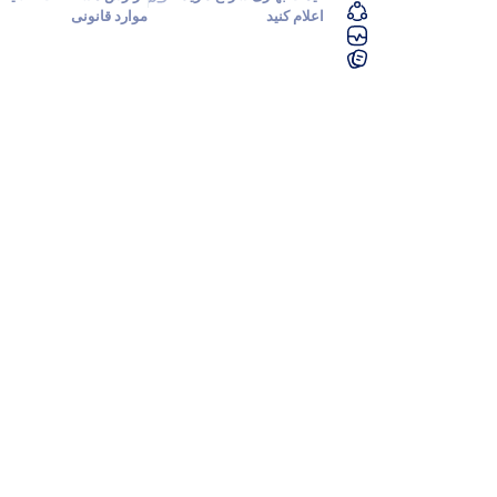
اعلام کنید
موارد قانونی