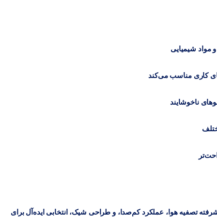
و مواد شیمیایی
ای کاری مناسب می‌کند
ختلف
شرفته تصفیه هوا، عملکرد کم‌صدا، و طراحی شیک، انتخابی ایده‌آل برای