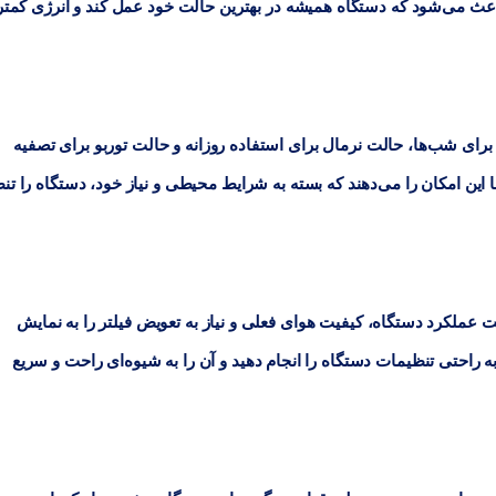
 باعث می‌شود که دستگاه همیشه در بهترین حالت خود عمل کند و انرژی کمت
رای شب‌ها،
حالت نرمال
برای استفاده روزانه و
حالت توربو
برای تصفیه
 این امکان را می‌دهند که بسته به شرایط محیطی و نیاز خود، دستگاه را تن
 از وضعیت عملکرد دستگاه، کیفیت هوای فعلی و نیاز به تعویض فیلتر را به نمایش
به راحتی تنظیمات دستگاه را انجام دهید و آن را به شیوه‌ای راحت و سریع