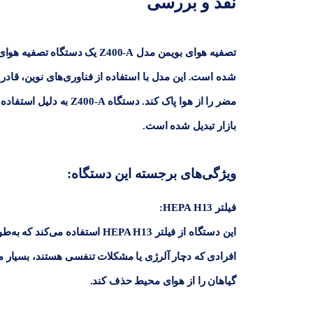
نقد و بررسی
نظرات (0)
تصفیه هوای بویمن مدل Z400-A
یک دستگاه تصفیه هوای 
شده است. این مدل با استفاده از فناوری‌های نوین، قادر اس
مضر را از هوا پاک کند. 
بازار تبدیل شده است.
ویژگی‌های برجسته این دستگاه:
فیلتر HEPA H13
:
افرادی که دچار آلرژی یا مشکلات تنفسی هستند، بسیار منا
گیاهان را از هوای محیط حذف کند.