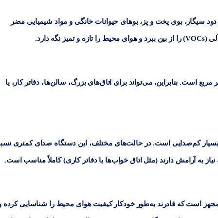
 دود سیگار، بوی پخت و پز، بوهای حیوانات خانگی و مواد شیمیایی مضر
گه دارد.
است. بنابراین، می‌تواند برای اتاق‌های بزرگ، سالن‌ها، دفاتر کار، یا
د بسیار کم‌صدایی است. در حالت‌های مختلف، این دستگاه صدای کمتری نس
 نیاز به آرامش دارند (مثل اتاق خواب‌ها یا دفاتر کاری) کاملاً مناسب است.
 به حسگرهای هوشمند مجهز است که قادرند به‌طور خودکار کیفیت هوای محیط را شناسایی کرده و