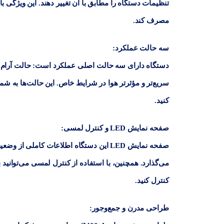
تنظیمات دستگاه را مطابق با آن تغییر دهند. این ویژگی
مصرف کند.
سه حالت عملکرد
:
دستگاه دارای سه حالت اصلی عملکرد است:
حالت آرام
ب
سریع‌تر و مؤثرتر هوا در شرایط خاص. این حالت‌ها به شما
کنید.
صفحه نمایش LED و کنترل لمسی
:
صفحه نمایش LED این دستگاه اطلاعات کاملی
می‌گذارد. همچنین، با استفاده از کنترل لمسی می‌توانید 
کنترل کنید.
طراحی مدرن و جمع‌وجور
: