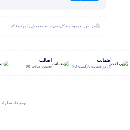
در صورت وجود مشکل، می‌توانید محصول را مرجوع کنید.
ضمانت
اصالت
۳ روز ضمانت بازگشت کالا
تضمین اصالت کالا
توضیحات
نظرات (