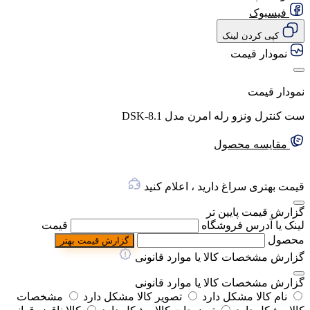
فیسبوک
کپی کردن لینک
نمودار قیمت
نمودار قیمت
ست کنترل ونزو رله امرن مدل DSK-8.1
مقایسه محصول
قیمت بهتری سراغ دارید ، اعلام کنید
گزارش قیمت پایین تر
لینک یا آدرس فروشگاه
قیمت
محصول
گزارش قیمت بهتر
گزارش مشخصات کالا یا موارد قانونی
گزارش مشخصات کالا یا موارد قانونی
نام کالا مشکل دارد
تصویر کالا مشکل دارد
مشخصات