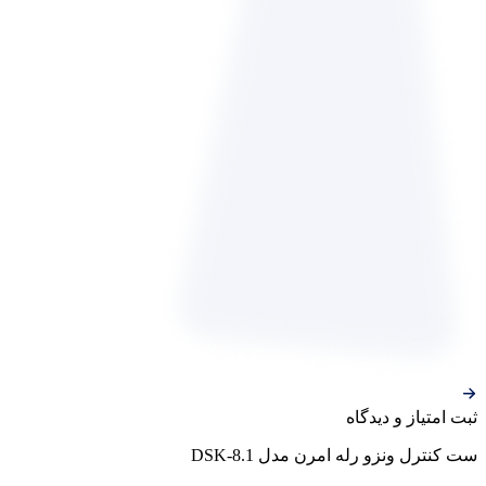
ثبت‌ امتیاز‌ و‌ دیدگاه
ست کنترل ونزو رله امرن مدل DSK-8.1