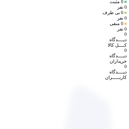
0
مثبت
0 نفر
0
بی طرف
0 نفر
0
منفی
0 نفر
0
دیــــدگاه
کــــل کالا
0
دیــــدگاه
خریداران
0
دیــــدگاه
کاربـــــران