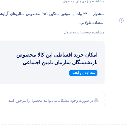
مشاهده ویژگی‌های محصول
سشوار ۲۴۰۰ وات با موتور سنگین AC؛ مخصوص سالن‌های آ
استفاده طولانی.
مشاهده توضیحات محصول
امکان خرید اقساطی این کالا مخصوص
بازنشستگان سازمان تامین اجتماعی
مشاهده راهنما
در صورت وجود مشکل، می‌توانید محصول را مرجوع کنید.