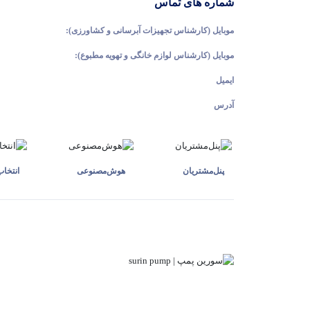
شماره های تماس
موبایل (کارشناس تجهیزات آبرسانی و کشاورزی):
موبایل (کارشناس لوازم خانگی و تهویه مطبوع):
ایمیل
آدرس
پنل‌مشتریان
هوش‌مصنوعی
انتخا