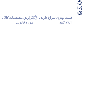
قیمت بهتری سراغ دارید ،
گزارش مشخصات کالا یا
اعلام کنید
موارد قانونی