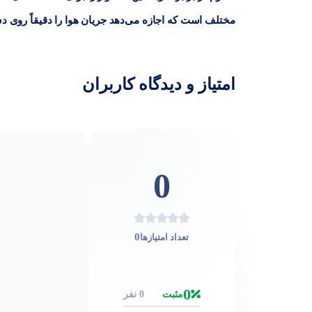
مختلف است که اجازه می‌دهد جریان هوا را دقیقاً روی د
امتیاز و دیدگاه کاربران
0
0
تعداد امتیازها
0
مثبت
0 نفر