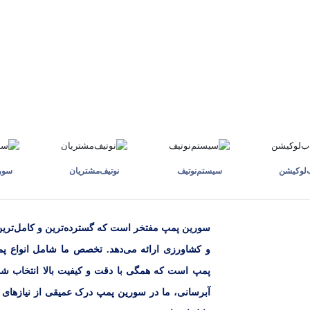
ب‌لوکیشن
سیستم‌نوتیف
نوتیف‌مشتریان
سوری
سورین پمپ مفتخر است که گسترده‌ترین و کامل‌تری
و کشاورزی ارائه می‌دهد. تخصص ما شامل انواع پ
پمپ است که همگی با دقت و کیفیت بالا انتخاب شده
آبرسانی، ما در سورین پمپ درک عمیقی از نیازهای مشت