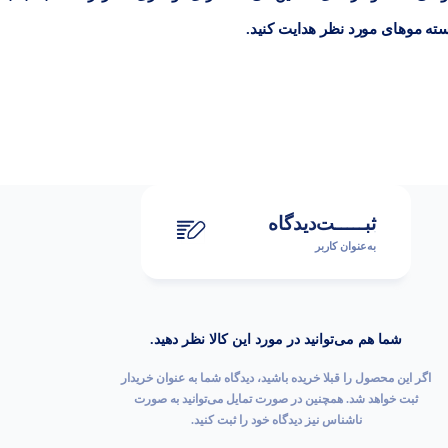
سته موهای مورد نظر هدایت کنید.
ثبـــــت‌دیدگاه
به‌عنوان کاربر
شما هم می‌توانید در مورد این کالا نظر دهید.
اگر این محصول را قبلا خریده باشید، دیدگاه شما به عنوان خریدار
ثبت خواهد شد. همچنین در صورت تمایل می‌توانید به صورت
ناشناس نیز دیدگاه خود را ثبت کنید.