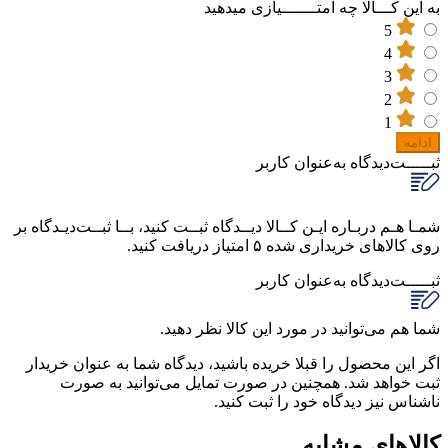
به این کـــالا چه امتـــــــیازی میدهید
5
4
3
2
1
ادامه
ثبـــــت‌دیدگاه
به‌عنوان کاربر
شمـا هـم دربـاره ایـن کــالا دیــدگاه ثبــت کنید، بــا ثبــت‌دیـدگاه بر
روی کالاهای خریداری شده ۵ امتیاز دریافت کنید.
ثبـــــت‌دیدگاه
به‌عنوان کاربر
شما هم می‌توانید در مورد این کالا نظر دهید.
اگر این محصول را قبلا خریده باشید، دیدگاه شما به عنوان خریدار
ثبت خواهد شد. همچنین در صورت تمایل می‌توانید به صورت
ناشناس نیز دیدگاه خود را ثبت کنید.
کالاهای مشابه