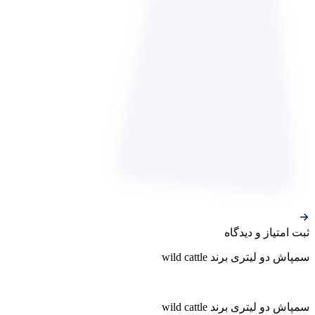
ثبت‌ امتیاز‌ و‌ دیدگاه
سمپاش دو لیتری برند wild cattle
سمپاش دو لیتری برند wild cattle