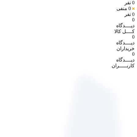
0 نفر
0
منفی
0 نفر
0
دیــــدگاه
کــــل کالا
0
دیــــدگاه
خریداران
0
دیــــدگاه
کاربـــــران