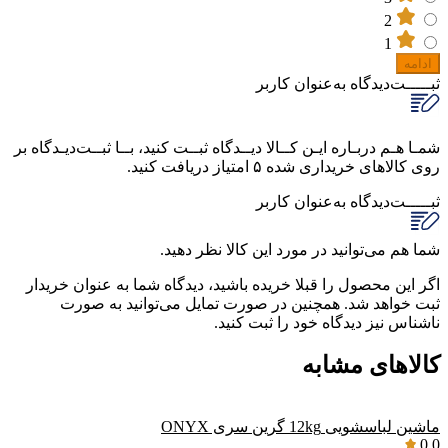
2
1
ادامه
ثبـــــت‌دیدگاه
به‌عنوان کاربر
شمـا هـم دربـاره ایـن کــالا دیــدگاه ثبــت کنید، بــا ثبــت‌دیـدگاه بر
روی کالاهای خریداری شده ۵ امتیاز دریافت کنید.
ثبـــــت‌دیدگاه
به‌عنوان کاربر
شما هم می‌توانید در مورد این کالا نظر دهید.
اگر این محصول را قبلا خریده باشید، دیدگاه شما به عنوان خریدار
ثبت خواهد شد. همچنین در صورت تمایل می‌توانید به صورت
ناشناس نیز دیدگاه خود را ثبت کنید.
کالاهای مشابه
ماشین لباسشویی 12kg گرین سری ONYX
0.0