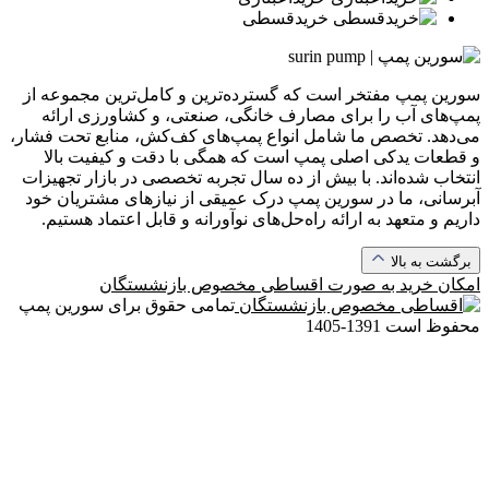
خرید‌قسطی
سورین پمپ مفتخر است که گسترده‌ترین و کامل‌ترین مجموعه از
پمپ‌های آب را برای مصارف خانگی، صنعتی، و کشاورزی ارائه
می‌دهد. تخصص ما شامل انواع پمپ‌های کف‌کش، منابع تحت فشار،
و قطعات یدکی اصلی پمپ است که همگی با دقت و کیفیت بالا
انتخاب شده‌اند. با بیش از ده سال تجربه تخصصی در بازار تجهیزات
آبرسانی، ما در سورین پمپ درک عمیقی از نیازهای مشتریان خود
داریم و متعهد به ارائه راه‌حل‌های نوآورانه و قابل اعتماد هستیم.
برگشت به بالا
امکان خرید به صورت
اقساطی مخصوص بازنشستگان
تمامی حقوق برای سورین پمپ
محفوظ است
1391-1405