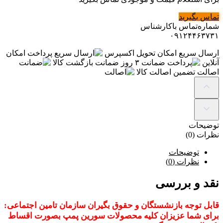
تماس بگیرید
شماره‌تماس‌ با‌کارشناس
۰۹۱۲۴۴۶۳۷۳۱
ارسال سریع
امکان تحویل اکسپرس
پرداخت
امکان
آنلاین
ضمانت
۳ روز ضمانت بازگشت کالا
اصالت
تضمین اصالت کالا
توضیحات
نظرات (0)
توضیحات
نظرات (0)
نقد و بررسی
قابل توجه بازنشستگان و حقوق بگیران سازمان تامین اجتماعی:
برای شما عزیزان کلیه محصولات سورین پمپ بصورت اقساط