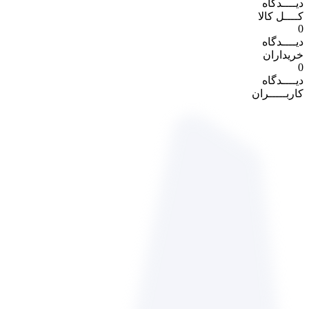
دیــــدگاه
کــــل کالا
0
دیــــدگاه
خریداران
0
دیــــدگاه
کاربـــــران