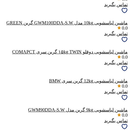
تماس بگیرید
ماشین لباسشویی 10kg مدل GWM100DDA-S.W گرین GREEN
0.0
تماس بگیرید
ماشین لباسشویی دوقلو ۱۵kg TWIN گرین سری COMAPCT
0.0
تماس بگیرید
ماشین لباسشویی 12kg گرین سری BMW
0.0
تماس بگیرید
ماشین لباسشویی 9kg گرین مدل GWM90DDA-S.W
0.0
تماس بگیرید