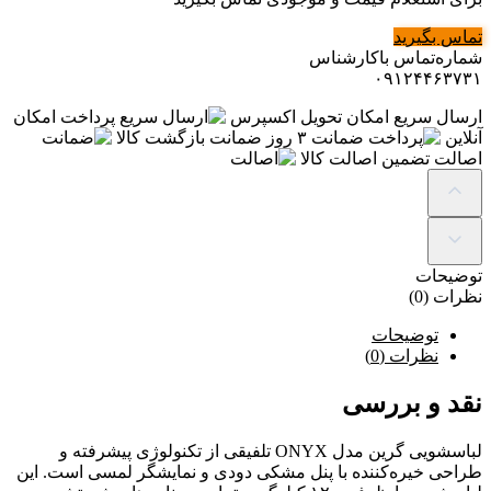
تماس بگیرید
شماره‌تماس‌ با‌کارشناس
۰۹۱۲۴۴۶۳۷۳۱
ارسال سریع
امکان تحویل اکسپرس
پرداخت
امکان
آنلاین
ضمانت
۳ روز ضمانت بازگشت کالا
اصالت
تضمین اصالت کالا
توضیحات
نظرات (0)
توضیحات
نظرات (0)
نقد و بررسی
لباسشویی گرین مدل ONYX تلفیقی از تکنولوژی پیشرفته و
طراحی خیره‌کننده با پنل مشکی دودی و نمایشگر لمسی است. این