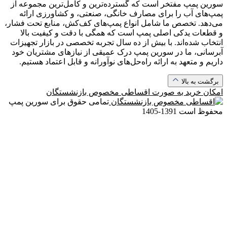
سورین پمپ مفتخر است که گسترده‌ترین و کامل‌ترین مجموعه از
پمپ‌های آب را برای مصارف خانگی، صنعتی، و کشاورزی ارائه
می‌دهد. تخصص ما شامل انواع پمپ‌های کف‌کش، منابع تحت فشار،
و قطعات یدکی اصلی پمپ است که همگی با دقت و کیفیت بالا
انتخاب شده‌اند. با بیش از ده سال تجربه تخصصی در بازار تجهیزات
آبرسانی، ما در سورین پمپ درک عمیقی از نیازهای مشتریان خود
داریم و متعهد به ارائه راه‌حل‌های نوآورانه و قابل اعتماد هستیم.
برگشت به بالا
امکان خرید به صورت
اقساطی مخصوص بازنشستگان
تمامی حقوق برای سورین پمپ
محفوظ است
1391-1405