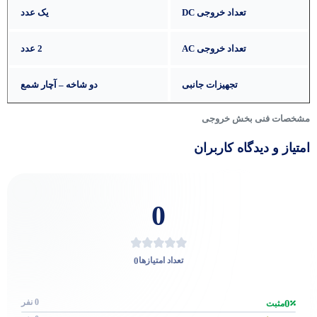
تعداد خروجی DC
یک عدد
تعداد خروجی AC
2 عدد
تجهیزات جانبی
دو شاخه – آچار شمع
مشخصات فنی بخش خروجی
امتیاز و دیدگاه کاربران
0
0
تعداد امتیازها
0 نفر
0
مثبت