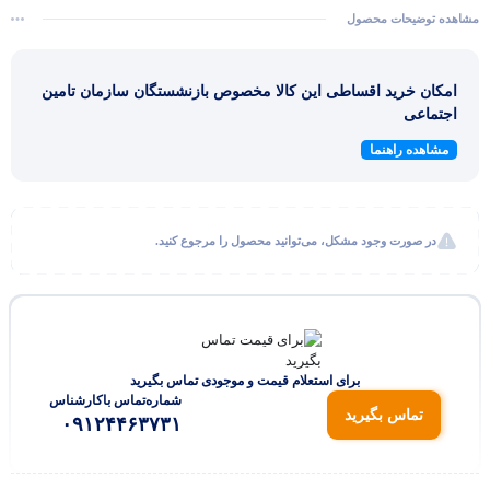
مشاهده توضیحات محصول
امکان خرید اقساطی این کالا مخصوص بازنشستگان سازمان تامین
اجتماعی
مشاهده راهنما
در صورت وجود مشکل، می‌توانید محصول را مرجوع کنید.
برای استعلام قیمت و موجودی تماس بگیرید
شماره‌تماس‌ با‌کارشناس
تماس بگیرید
۰۹۱۲۴۴۶۳۷۳۱