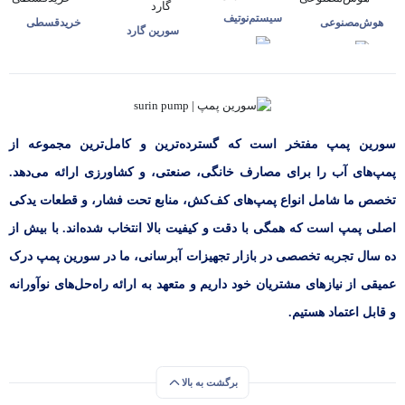
سیستم‌نوتیف
هوش‌مصنوعی
خرید‌قسطی
سورین گارد
سورین پمپ مفتخر است که گسترده‌ترین و کامل‌ترین مجموعه از
پمپ‌های آب را برای مصارف خانگی، صنعتی، و کشاورزی ارائه می‌دهد.
تخصص ما شامل انواع پمپ‌های کف‌کش، منابع تحت فشار، و قطعات یدکی
اصلی پمپ است که همگی با دقت و کیفیت بالا انتخاب شده‌اند. با بیش از
ده سال تجربه تخصصی در بازار تجهیزات آبرسانی، ما در سورین پمپ درک
عمیقی از نیازهای مشتریان خود داریم و متعهد به ارائه راه‌حل‌های نوآورانه
و قابل اعتماد هستیم.
برگشت به بالا