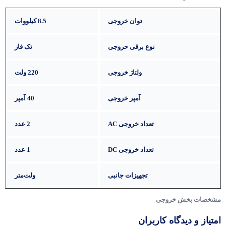
توان خروجی
8.5 کیلووات
نوع برقی حروجی
تک فاز
ولتاژ خروجی
220 ولت
آمپر خروجی
40 آمپر
تعداد خروجی AC
2 عدد
تعداد خروجی DC
1 عدد
تجهیزات جانبی
ولت‌متر
مشخصات بخش خروجی
امتیاز و دیدگاه کاربران