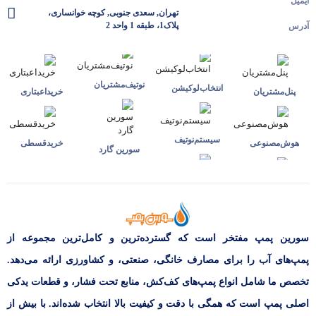
ایمیل
تهران, سعدی جنوبی, کوچه خوانساری،
پلاک1، طبقه 1 واحد 2
آدرس
نوتیف‌مشتریان
انتخاب‌لوکیشن
پنل‌مشتریان
خرید‌اعبتاری
سیستم‌نوتیف
هوش‌مصنوعی
خرید‌قسطی
سورین گارد
سورین پمپ مفتخر است که گسترده‌ترین و کامل‌ترین مجموعه از
پمپ‌های آب را برای مصارف خانگی، صنعتی، و کشاورزی ارائه می‌دهد.
تخصص ما شامل انواع پمپ‌های کف‌کش، منابع تحت فشار، و قطعات یدکی
اصلی پمپ است که همگی با دقت و کیفیت بالا انتخاب شده‌اند. با بیش از