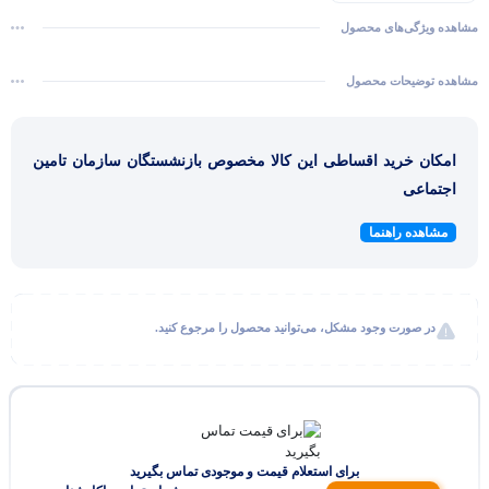
مشاهده ویژگی‌های محصول
مشاهده توضیحات محصول
امکان خرید اقساطی این کالا مخصوص بازنشستگان سازمان تامین
اجتماعی
مشاهده راهنما
در صورت وجود مشکل، می‌توانید محصول را مرجوع کنید.
برای استعلام قیمت و موجودی تماس بگیرید