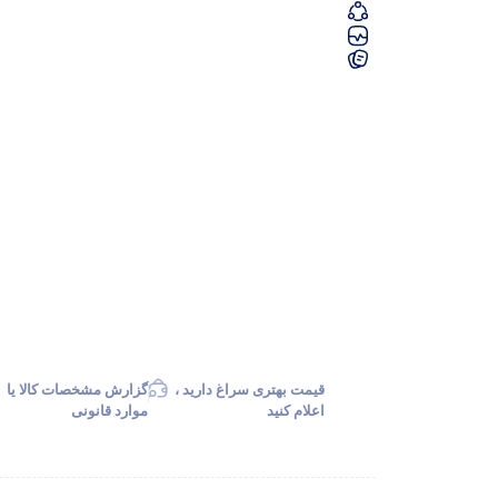
قیمت بهتری سراغ دارید ،
گزارش مشخصات کالا یا
اعلام کنید
موارد قانونی