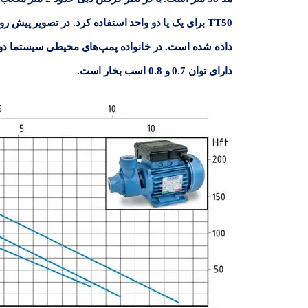
TT50
دارای توان 0.7 و 0.8 اسب بخار است.