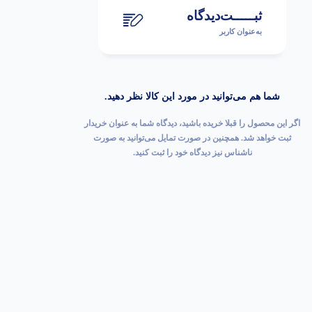
ثبـــــت‌دیدگاه
به‌عنوان کاربر
شما هم می‌توانید در مورد این کالا نظر دهید.
اگر این محصول را قبلا خریده باشید، دیدگاه شما به عنوان خریدار
ثبت خواهد شد. همچنین در صورت تمایل می‌توانید به صورت
ناشناس نیز دیدگاه خود را ثبت کنید.