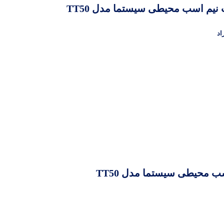
 نیم اسب محیطی سیستما مدل TT50
ب محیطی سیستما مدل TT50