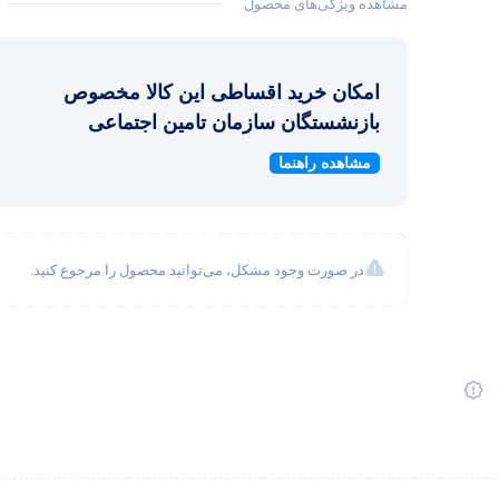
مشاهده ویژگی‌های محصول
امکان خرید اقساطی این کالا مخصوص
بازنشستگان سازمان تامین اجتماعی
مشاهده راهنما
در صورت وجود مشکل، می‌توانید محصول را مرجوع کنید.