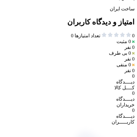
ساخت ایران
امتیاز و دیدگاه کاربران
0
تعداد امتیازها
0
0
مثبت
0 نفر
0
بی طرف
0 نفر
0
منفی
0 نفر
0
دیــــدگاه
کــــل کالا
0
دیــــدگاه
خریداران
0
دیــــدگاه
کاربـــــران