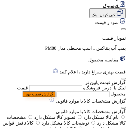
فیسبوک
کپی کردن لینک
نمودار قیمت
نمودار قیمت
پمپ آب پنتاکس 1 اسب محیطی مدل PM80
مقایسه محصول
قیمت بهتری سراغ دارید ، اعلام کنید
گزارش قیمت پایین تر
لینک یا آدرس فروشگاه
قیمت
محصول
گزارش قیمت بهتر
گزارش مشخصات کالا یا موارد قانونی
گزارش مشخصات کالا یا موارد قانونی
نام کالا مشکل دارد
تصویر کالا مشکل دارد
مشخصات
کالا مشکل دارد
توضیحات کالا مشکل دارد
کالا ناقض قوانین