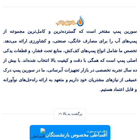
سورین پمپ مفتخر است که گسترده‌ترین و کامل‌ترین مجموعه از
پمپ‌های آب را برای مصارف خانگی، صنعتی، و کشاورزی ارائه می‌دهد.
تخصص ما شامل انواع پمپ‌های کف‌کش، منابع تحت فشار، و قطعات یدکی
اصلی پمپ است که همگی با دقت و کیفیت بالا انتخاب شده‌اند. با بیش از
ده سال تجربه تخصصی در بازار تجهیزات آبرسانی، ما در سورین پمپ درک
عمیقی از نیازهای مشتریان خود داریم و متعهد به ارائه راه‌حل‌های نوآورانه
و قابل اعتماد هستیم.
برگشت به بالا
امکان خرید به صورت
اقساطی مخصوص بازنشستگان