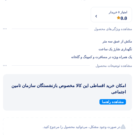
امتیاز 0 خریدار
0.0
مشاهده ویژگی‌های محصول
مکش از عمق سه متر
نگهداری شارژ یک ساعت
یک همراه ویژه در مسافرت و کمپینگ و گلخانه
مشاهده توضیحات محصول
امکان خرید اقساطی این کالا مخصوص بازنشستگان سازمان تامین
اجتماعی
مشاهده راهنما
در صورت وجود مشکل، می‌توانید محصول را مرجوع کنید.