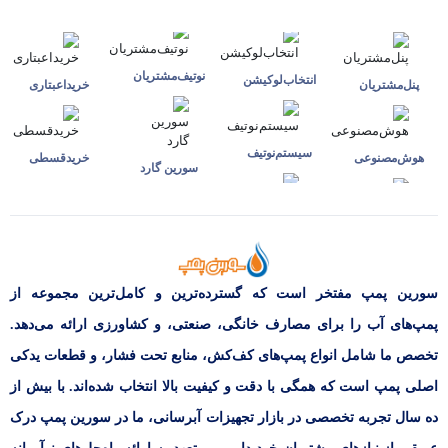
نوتیف‌مشتریان
انتخاب‌لوکیشن
پنل‌مشتریان
خرید‌اعبتاری
سیستم‌نوتیف
هوش‌مصنوعی
خرید‌قسطی
سورین گارد
سورین پمپ مفتخر است که گسترده‌ترین و کامل‌ترین مجموعه از
پمپ‌های آب را برای مصارف خانگی، صنعتی، و کشاورزی ارائه می‌دهد.
تخصص ما شامل انواع پمپ‌های کف‌کش، منابع تحت فشار، و قطعات یدکی
اصلی پمپ است که همگی با دقت و کیفیت بالا انتخاب شده‌اند. با بیش از
ده سال تجربه تخصصی در بازار تجهیزات آبرسانی، ما در سورین پمپ درک