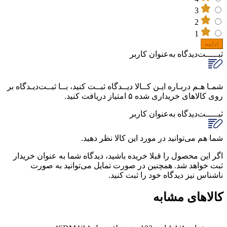
3
2
1
ادامه
ثبـــــت‌دیدگاه
به‌عنوان کاربر
شمـا هـم دربـاره ایـن کــالا دیــدگاه ثبــت کنید، بــا ثبــت‌دیـدگاه بر
روی کالاهای خریداری شده ۵ امتیاز دریافت کنید.
ثبـــــت‌دیدگاه
به‌عنوان کاربر
شما هم می‌توانید در مورد این کالا نظر دهید.
اگر این محصول را قبلا خریده باشید، دیدگاه شما به عنوان خریدار
ثبت خواهد شد. همچنین در صورت تمایل می‌توانید به صورت
ناشناس نیز دیدگاه خود را ثبت کنید.
کالاهای مشابه