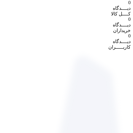
0
دیــــدگاه
کــــل کالا
0
دیــــدگاه
خریداران
0
دیــــدگاه
کاربـــــران