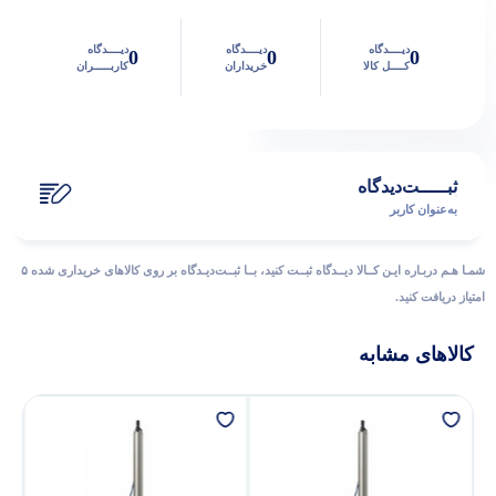
دیــــدگاه
دیــــدگاه
دیــــدگاه
0
0
0
کــــل کالا
خریداران
کاربـــــران
ثبـــــت‌دیدگاه
به‌عنوان کاربر
شمـا هـم دربـاره ایـن کــالا دیــدگاه ثبــت کنید، بــا ثبــت‌دیـدگاه بر روی کالاهای خریداری شده ۵
امتیاز دریافت کنید.
کالاهای مشابه