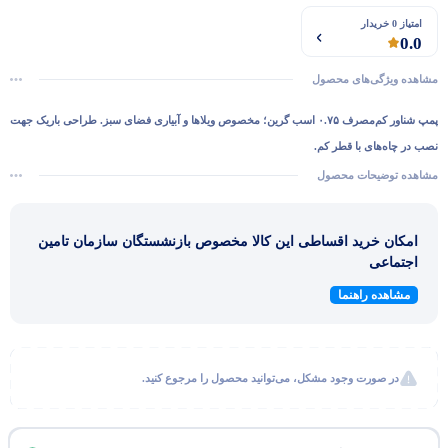
امتیاز 0 خریدار
0.0
مشاهده ویژگی‌های محصول
پمپ شناور کم‌مصرف ۰.۷۵ اسب گرین؛ مخصوص ویلاها و آبیاری فضای سبز. طراحی باریک جهت
نصب در چاه‌های با قطر کم.
مشاهده توضیحات محصول
امکان خرید اقساطی این کالا مخصوص بازنشستگان سازمان تامین
اجتماعی
مشاهده راهنما
در صورت وجود مشکل، می‌توانید محصول را مرجوع کنید.