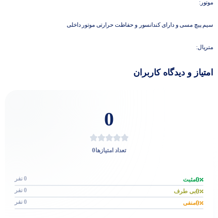
موتور:
سیم پیچ مسی و دارای کندانسور و حفاظت حرارتی موتور داخلی
متریال:
امتیاز و دیدگاه کاربران
0
0
تعداد امتیازها
0 نفر
0
مثبت
0 نفر
0
بی طرف
0 نفر
0
منفی