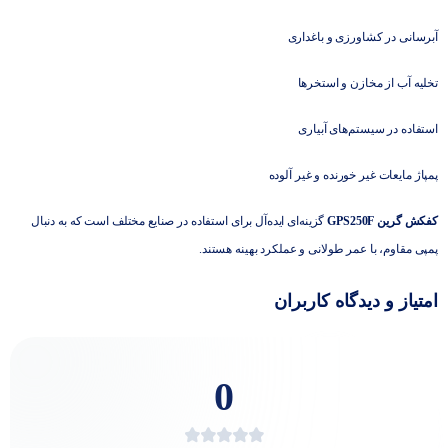
آبرسانی در کشاورزی و باغداری
تخلیه آب از مخازن و استخرها
استفاده در سیستم‌های آبیاری
پمپاژ مایعات غیر خورنده و غیر آلوده
کفکش گرین GPS250F
گزینه‌ای ایده‌آل برای استفاده در صنایع مختلف است که به دنبال
پمپی مقاوم، با عمر طولانی و عملکرد بهینه هستند.
امتیاز و دیدگاه کاربران
0