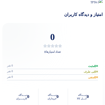
امتیاز و دیدگاه کاربران
0
0
تعداد امتیازها
0 نفر
0
مثبت
0 نفر
0
بی طرف
0 نفر
0
منفی
دیــــدگاه
دیــــدگاه
دیــــدگاه
0
0
0
کــــل کالا
خریداران
کاربـــــران