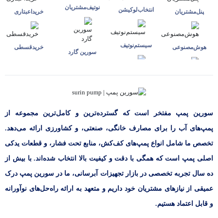
نوتیف‌مشتریان
انتخاب‌لوکیشن
پنل‌مشتریان
خرید‌اعبتاری
سیستم‌نوتیف
هوش‌مصنوعی
خرید‌قسطی
سورین گارد
سورین پمپ مفتخر است که گسترده‌ترین و کامل‌ترین مجموعه از
پمپ‌های آب را برای مصارف خانگی، صنعتی، و کشاورزی ارائه می‌دهد.
تخصص ما شامل انواع پمپ‌های کف‌کش، منابع تحت فشار، و قطعات یدکی
اصلی پمپ است که همگی با دقت و کیفیت بالا انتخاب شده‌اند. با بیش از
ده سال تجربه تخصصی در بازار تجهیزات آبرسانی، ما در سورین پمپ درک
عمیقی از نیازهای مشتریان خود داریم و متعهد به ارائه راه‌حل‌های نوآورانه
و قابل اعتماد هستیم.