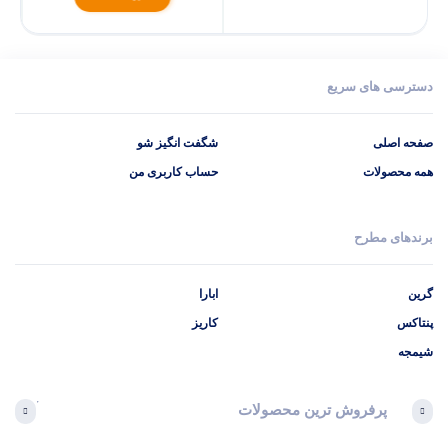
دسترسی های سریع
صفحه اصلی
شگفت انگیز شو
همه محصولات
حساب کاربری من
برندهای مطرح
گرین
ابارا
پنتاکس
کاریز
شیمجه
پرفروش ترین محصولات
آخرین 