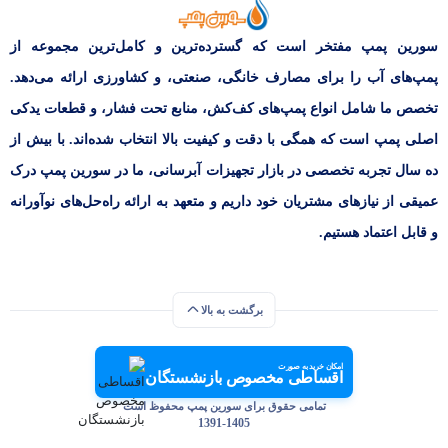
سورین پمپ مفتخر است که گسترده‌ترین و کامل‌ترین مجموعه از
پمپ‌های آب را برای مصارف خانگی، صنعتی، و کشاورزی ارائه می‌دهد.
تخصص ما شامل انواع پمپ‌های کف‌کش، منابع تحت فشار، و قطعات یدکی
اصلی پمپ است که همگی با دقت و کیفیت بالا انتخاب شده‌اند. با بیش از
ده سال تجربه تخصصی در بازار تجهیزات آبرسانی، ما در سورین پمپ درک
عمیقی از نیازهای مشتریان خود داریم و متعهد به ارائه راه‌حل‌های نوآورانه
و قابل اعتماد هستیم.
برگشت به بالا
امکان خرید به صورت
اقساطی مخصوص بازنشستگان
تمامی حقوق برای سورین پمپ محفوظ است
1391-1405