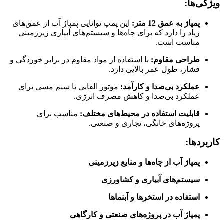
ویژگی‌ها:
پمپاژ به عمق 12 متر:
این پمپ توانایی پمپاژ آب از عمق‌های
زیاد را دارد که برای چاه‌ها و سیستم‌های آبیاری زیرزمینی
مناسب است.
طراحی مقاوم:
با استفاده از مواد مقاوم در برابر خوردگی و
فشار، طول عمر بالایی دارد.
عملکرد بی‌صدا و کارآمد:
موتور القایی با سیم مسی برای
عملکرد بی‌صدا و کاهش مصرف انرژی.
قابلیت استفاده در محیط‌های مختلف:
مناسب برای
پروژه‌های خانگی، تجاری و صنعتی.
کاربردها:
پمپاژ آب از چاه‌ها و منابع زیرزمینی
سیستم‌های آبیاری و کشاورزی
استفاده در استخرها و آبنماها
پمپاژ آب در پروژه‌های صنعتی و کارگاهی