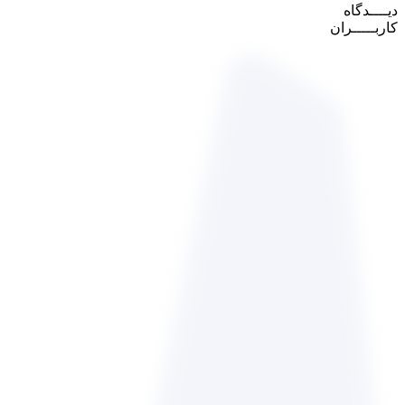
دیــــدگاه
کاربـــــران