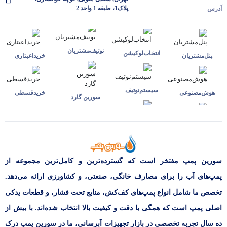
پلاک1، طبقه 1 واحد 2
آدرس
نوتیف‌مشتریان
انتخاب‌لوکیشن
پنل‌مشتریان
خرید‌اعبتاری
سیستم‌نوتیف
هوش‌مصنوعی
خرید‌قسطی
سورین گارد
سورین پمپ مفتخر است که گسترده‌ترین و کامل‌ترین مجموعه از
پمپ‌های آب را برای مصارف خانگی، صنعتی، و کشاورزی ارائه می‌دهد.
تخصص ما شامل انواع پمپ‌های کف‌کش، منابع تحت فشار، و قطعات یدکی
اصلی پمپ است که همگی با دقت و کیفیت بالا انتخاب شده‌اند. با بیش از
ده سال تجربه تخصصی در بازار تجهیزات آبرسانی، ما در سورین پمپ درک