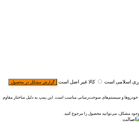
وری اسلامی است
کالا غیر اصل است
گزارش مشکل در محصول
حی شده و برای استفاده در ماشین‌آلات صنعتی، خودروها و سیستم‌های سوخت‌رسانی مناسب است. این پمپ به دلیل ساختار مقاوم
ود مشکل، می‌توانید محصول را مرجوع کنید.