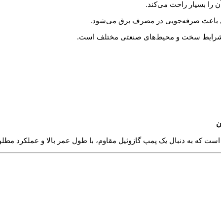
را بسیار راحت می‌کند.
 باعث صرفه‌جویی در مصرف برق می‌شود.
 شرایط سخت و محیط‌های صنعتی مختلف است.
ن
ست که به دنبال یک پمپ گازوئیل مقاوم، با طول عمر بالا و عملکرد مط