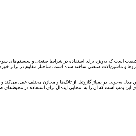
روها و ماشین‌آلات صنعتی ساخته شده است. ساختار مقاوم در برابر خورد
 مدل به‌خوبی در پمپاژ گازوئیل از تانک‌ها و مخازن مختلف عمل می‌کند و
 این پمپ است که آن را به انتخابی ایده‌آل برای استفاده در محیط‌های 