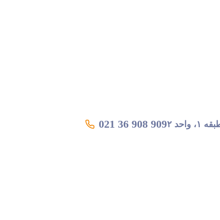
021 36 908 909