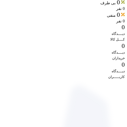
0
بی طرف
0 نفر
0
منفی
0 نفر
0
دیــــدگاه
کــــل کالا
0
دیــــدگاه
خریداران
0
دیــــدگاه
کاربـــــران