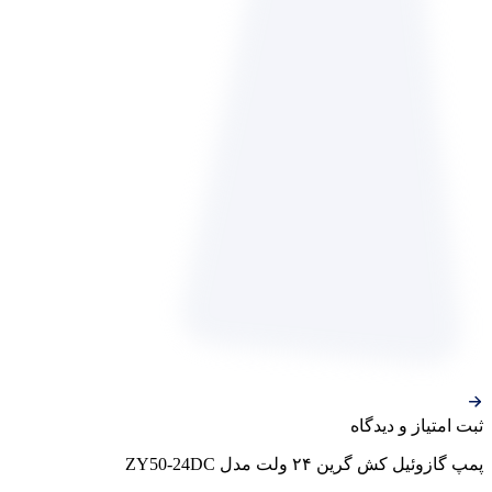
ثبت‌ امتیاز‌ و‌ دیدگاه
پمپ گازوئیل کش گرین ۲۴ ولت مدل ZY50-24DC