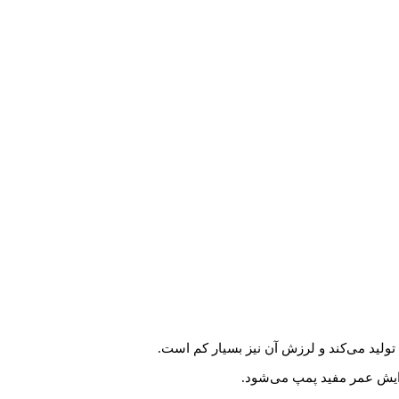
لید می‌کند و لرزش آن نیز بسیار کم است.
ایش عمر مفید پمپ می‌شود.