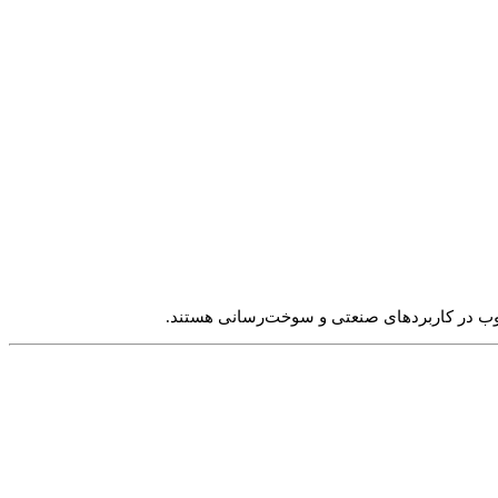
لوب در کاربردهای صنعتی و سوخت‌رسانی هستند.