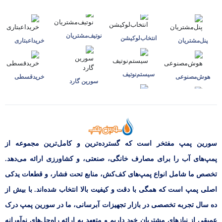
نوتیف‌مشتریان
انتخاب‌لوکیشن
پنل‌مشتریان
خرید‌اعبتاری
سیستم‌نوتیف
هوش‌مصنوعی
خرید‌قسطی
سورین گارد
سورین پمپ مفتخر است که گسترده‌ترین و کامل‌ترین مجموعه از
پمپ‌های آب را برای مصارف خانگی، صنعتی، و کشاورزی ارائه می‌دهد.
تخصص ما شامل انواع پمپ‌های کف‌کش، منابع تحت فشار، و قطعات یدکی
اصلی پمپ است که همگی با دقت و کیفیت بالا انتخاب شده‌اند. با بیش از
ده سال تجربه تخصصی در بازار تجهیزات آبرسانی، ما در سورین پمپ درک
عمیقی از نیازهای مشتریان خود داریم و متعهد به ارائه راه‌حل‌های نوآورانه