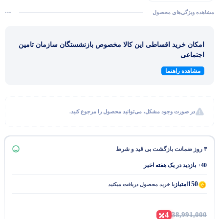
مشاهده ویژگی‌های محصول
امکان خرید اقساطی این کالا مخصوص بازنشستگان سازمان تامین
اجتماعی
مشاهده راهنما
در صورت وجود مشکل، می‌توانید محصول را مرجوع کنید.
۳ روز ضمانت بازگشت بی قید و شرط
40+ بازدید در یک هفته اخیر
150
امتیاز
با خرید محصول دریافت میکنید
4
38,991,000