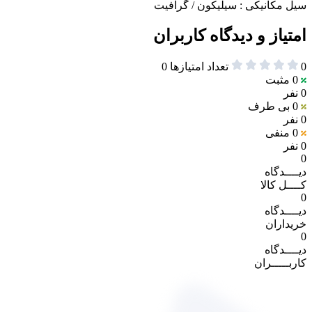
سیل مکانیکی : سیلیکون / گرافیت
امتیاز و دیدگاه کاربران
0
تعداد امتیازها
0
0
مثبت
0 نفر
0
بی طرف
0 نفر
0
منفی
0 نفر
0
دیــــدگاه
کــــل کالا
0
دیــــدگاه
خریداران
0
دیــــدگاه
کاربـــــران