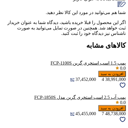
شما هم می‌توانید در مورد این کالا نظر دهید.
اگر این محصول را قبلا خریده باشید، دیدگاه شما به عنوان خریدار
ثبت خواهد شد. همچنین در صورت تمایل می‌توانید به صورت
ناشناس نیز دیدگاه خود را ثبت کنید.
کالاهای مشابه
پمپ 1.5 اسب استخری گرین FCP-1100S
0.0
افزودن به سبد
37,452,000
4
38,991,000
پمپ آب 2.5 اسب استخری گرین مدل FCP-1850S
0.0
افزودن به سبد
45,455,000
7
48,738,000