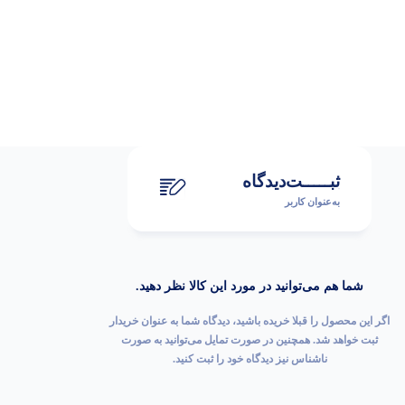
ثبـــــت‌دیدگاه
به‌عنوان کاربر
شما هم می‌توانید در مورد این کالا نظر دهید.
اگر این محصول را قبلا خریده باشید، دیدگاه شما به عنوان خریدار
ثبت خواهد شد. همچنین در صورت تمایل می‌توانید به صورت
ناشناس نیز دیدگاه خود را ثبت کنید.