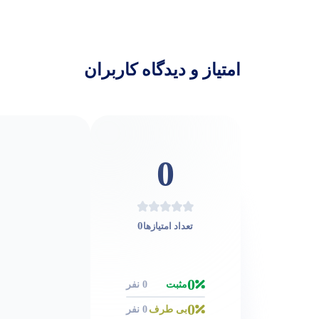
امتیاز و دیدگاه کاربران
0
0
تعداد امتیازها
0
مثبت
0 نفر
0
بی طرف
0 نفر