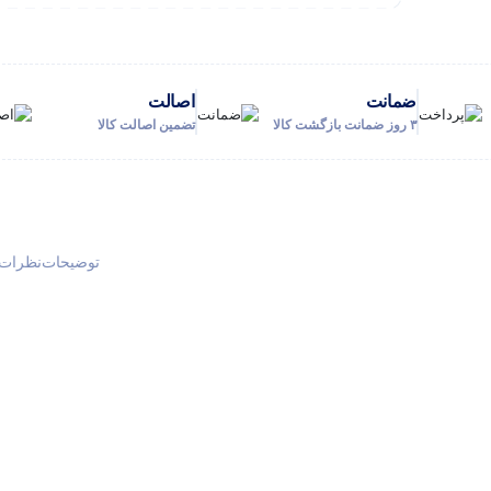
ضمانت
اصالت
۳ روز ضمانت بازگشت کالا
تضمین اصالت کالا
توضیحات
نظرات (