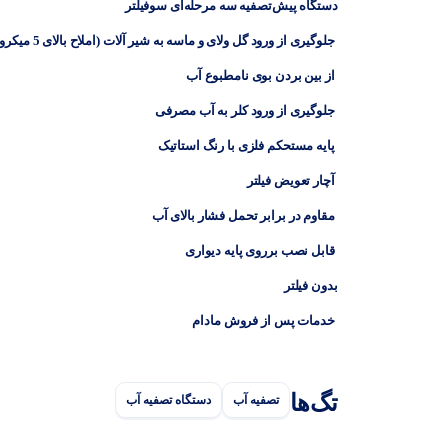
دستگاه پیش‌تصفیه سه مرحله‌ای سوفیلتر
جلوگیری از ورود گل ولای و ماسه به شیر آلات (املاح بالای 5 میکرومتر)
از بین بردن بوی نامطبوع آب
جلوگیری از ورود کلر به آب مصرفی
پایه مستحکم فلزی با رنگ استاتیک
آچار تعویض فیلتر
مقاوم در برابر تحمل فشار بالای آب
قابل نصب برروی پایه دیواری
بدون فیلتر
خدمات پس از فروش مادام
تگ‌ها
تصفیه آب
دستگاه تصفیه آب