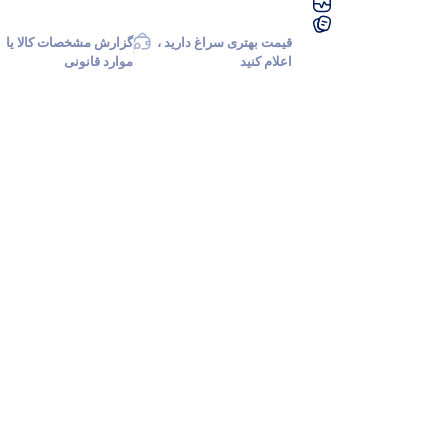
قیمت بهتری سراغ دارید ،
گزارش مشخصات کالا یا
اعلام کنید
موارد قانونی