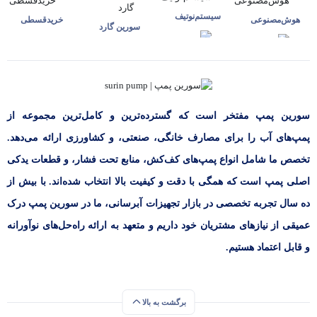
سیستم‌نوتیف
هوش‌مصنوعی
خرید‌قسطی
سورین گارد
سورین پمپ مفتخر است که گسترده‌ترین و کامل‌ترین مجموعه از
پمپ‌های آب را برای مصارف خانگی، صنعتی، و کشاورزی ارائه می‌دهد.
تخصص ما شامل انواع پمپ‌های کف‌کش، منابع تحت فشار، و قطعات یدکی
اصلی پمپ است که همگی با دقت و کیفیت بالا انتخاب شده‌اند. با بیش از
ده سال تجربه تخصصی در بازار تجهیزات آبرسانی، ما در سورین پمپ درک
عمیقی از نیازهای مشتریان خود داریم و متعهد به ارائه راه‌حل‌های نوآورانه
و قابل اعتماد هستیم.
برگشت به بالا