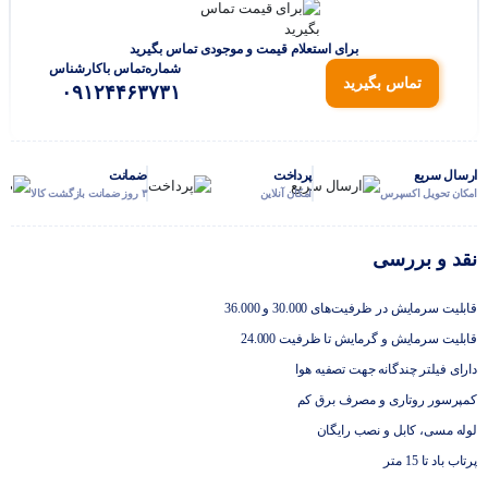
برای استعلام قیمت و موجودی تماس بگیرید
شماره‌تماس‌ با‌کارشناس
تماس بگیرید
۰۹۱۲۴۴۶۳۷۳۱
ارسال سریع
پرداخت
ضمانت
امکان تحویل اکسپرس
امکان آنلاین
۳ روز ضمانت بازگشت کالا
نقد و بررسی
قابلیت سرمایش در ظرفیت‌های 30.000 و 36.000
قابلیت سرمایش و گرمایش تا ظرفیت 24.000
دارای فیلتر چندگانه جهت تصفیه هوا
کمپرسور روتاری و مصرف برق کم
لوله مسی، کابل و نصب رایگان
پرتاب باد تا 15 متر