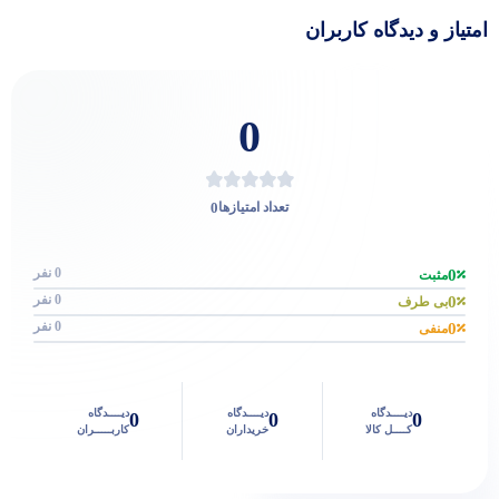
امتیاز و دیدگاه کاربران
0
0
تعداد امتیازها
0 نفر
0
مثبت
0 نفر
0
بی طرف
0 نفر
0
منفی
دیــــدگاه
دیــــدگاه
دیــــدگاه
0
0
0
کــــل کالا
خریداران
کاربـــــران