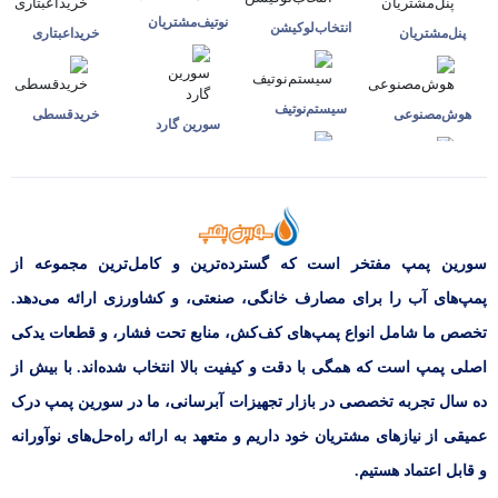
نوتیف‌مشتریان
انتخاب‌لوکیشن
پنل‌مشتریان
خرید‌اعبتاری
سیستم‌نوتیف
هوش‌مصنوعی
خرید‌قسطی
سورین گارد
سورین پمپ مفتخر است که گسترده‌ترین و کامل‌ترین مجموعه از
پمپ‌های آب را برای مصارف خانگی، صنعتی، و کشاورزی ارائه می‌دهد.
تخصص ما شامل انواع پمپ‌های کف‌کش، منابع تحت فشار، و قطعات یدکی
اصلی پمپ است که همگی با دقت و کیفیت بالا انتخاب شده‌اند. با بیش از
ده سال تجربه تخصصی در بازار تجهیزات آبرسانی، ما در سورین پمپ درک
عمیقی از نیازهای مشتریان خود داریم و متعهد به ارائه راه‌حل‌های نوآورانه
و قابل اعتماد هستیم.