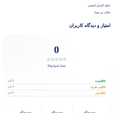
دکمه کنترل لمسی
حالت بی صدا
امتیاز و دیدگاه کاربران
0
0
تعداد امتیازها
0 نفر
0
مثبت
0 نفر
0
بی طرف
0 نفر
0
منفی
دیــــدگاه
دیــــدگاه
دیــــدگاه