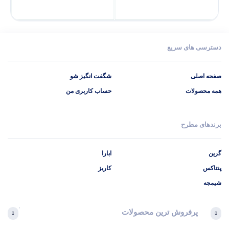
دسترسی های سریع
صفحه اصلی
شگفت انگیز شو
همه محصولات
حساب کاربری من
برندهای مطرح
گرین
ابارا
پنتاکس
کاریز
شیمجه
پرفروش ترین محصولات
آخرین 