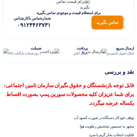
برای استعلام قیمت و موجودی تماس بگیرید
شماره‌تماس‌ با‌کارشناس
تماس بگیرید
۰۹۱۲۴۴۶۳۷۳۱
ارسال سریع
پرداخت
ضمانت
امکان تحویل اکسپرس
امکان آنلاین
۳ روز ضمانت بازگشت کالا
نقد و بررسی
قابل توجه بازنشستگان و حقوق بگیران سازمان تامین اجتماعی:
برای شما عزیزان کلیه محصولات سورین پمپ بصورت اقساط
یکساله عرضه میگردد.
توقف خودکار دستگاه در صورت کمبود آب
مجهز به سنسور تشخیص رطوبت هوا
قابلیت انتخاب بخار گرم یا سرد